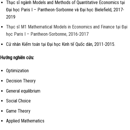
Thạc sĩ ngành
Models and Methods of Quantitative Economics tại
Đại học Paris I – Pantheon-Sorbonne và Đại học Bielefield, 2017-
2019
Thạc sĩ M1 Mathematical Models in Economics and Finance
tại
Đại
học Paris I – Pantheon-Sorbonne, 2016-2017
Cử nhân Kiểm toán tại Đại học Kinh tế Quốc dân, 2011-2015.
Hướng nghiên cứu:
Optimization
Decision Theory
General equilibrium
Social Choice
Game Theory
Applied Mathematics