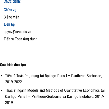
Chức danh:
Chức vụ:
Giảng viên
Liên hệ:
quynv@neu.edu.vn
Tiến sĩ Toán ứng dụng
Quá trình đào tạo:
Tiến sĩ Toán ứng dụng tại Đại học Paris I – Pantheon-Sorbonne,
2019-2022
Thạc sĩ ngành
Models and Methods of Quantitative Economics tại
Đại học Paris I – Pantheon-Sorbonne và Đại học Bielefield, 2017-
2019