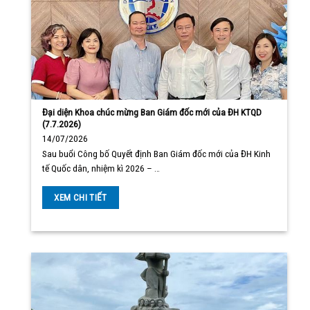
Đại diện Khoa chúc mừng Ban Giám đốc mới của ĐH KTQD
(7.7.2026)
14/07/2026
Sau buổi Công bố Quyết định Ban Giám đốc mới của ĐH Kinh
tế Quốc dân, nhiệm kì 2026 – …
XEM CHI TIẾT