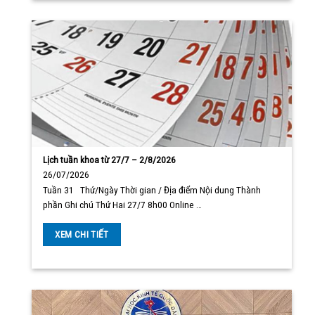
Lịch tuần khoa từ 27/7 – 2/8/2026
26/07/2026
Tuần 31 Thứ/Ngày Thời gian / Địa điểm Nội dung Thành
phần Ghi chú Thứ Hai 27/7 8h00 Online …
XEM CHI TIẾT