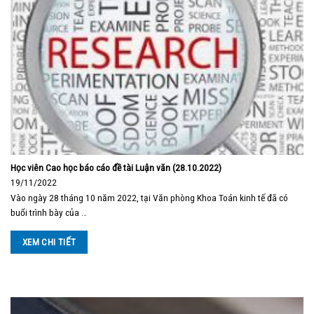
Học viên Cao học báo cáo đề tài Luận văn (28.10.2022)
19/11/2022
Vào ngày 28 tháng 10 năm 2022, tại Văn phòng Khoa Toán kinh tế đã có
buổi trình bày của …
XEM CHI TIẾT