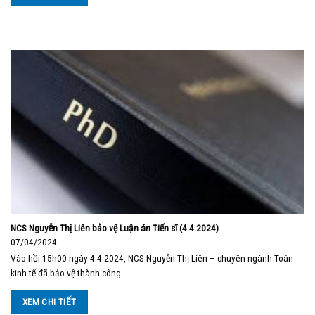
NCS Nguyễn Thị Liên bảo vệ Luận án Tiến sĩ (4.4.2024)
07/04/2024
Vào hồi 15h00 ngày 4.4.2024, NCS Nguyễn Thị Liên – chuyên ngành Toán
kinh tế đã bảo vệ thành công …
XEM CHI TIẾT