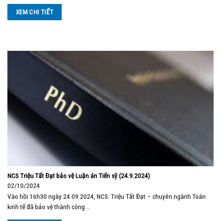
XEM CHI TIẾT
NCS Triệu Tất Đạt bảo vệ Luận án Tiến sỹ (24.9.2024)
02/10/2024
Vào hồi 16h30 ngày 24.09.2024, NCS. Triệu Tất Đạt – chuyên ngành Toán
kinh tế đã bảo vệ thành công …