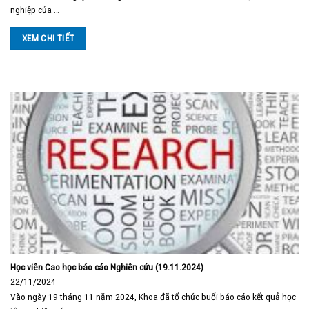
nghiệp của …
XEM CHI TIẾT
Học viên Cao học báo cáo Nghiên cứu (19.11.2024)
22/11/2024
Vào ngày 19 tháng 11 năm 2024, Khoa đã tổ chức buổi báo cáo kết quả học