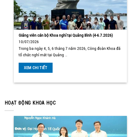
Giảng viên cán bộ Khoa nghỉ tại Quảng Bình (4-6.7.2026)
10/07/2026
Trong ba ngày 4, 5, 6 tháng 7 năm 2026, Công đoàn Khoa đã
tổ chức nghỉ mát tại Quảng …
XEM CHI TIẾT
HOẠT ĐỘNG KHOA HỌC