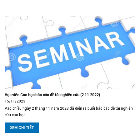
Học viên Cao học báo cáo đề tài nghiên cứu (2.11.2022)
15/11/2023
Vào chiều ngày 2 tháng 11 năm 2023 đã diễn ra buổi báo cáo đề tài nghiên
cứu của học …
XEM CHI TIẾT