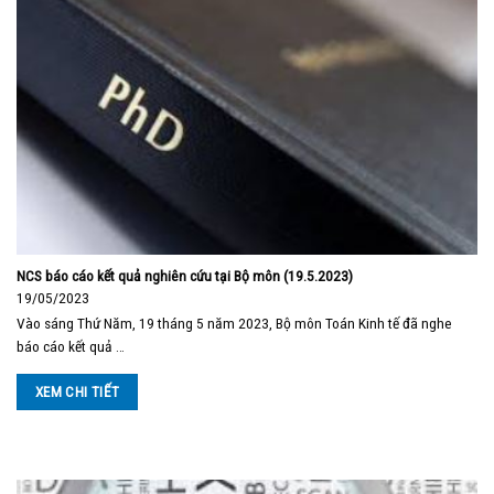
NCS báo cáo kết quả nghiên cứu tại Bộ môn (19.5.2023)
19/05/2023
Vào sáng Thứ Năm, 19 tháng 5 năm 2023, Bộ môn Toán Kinh tế đã nghe
báo cáo kết quả …
XEM CHI TIẾT