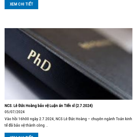
XEM CHI TIẾT
NCS. Lê Đức Hoàng bảo vệ Luận án Tiến sĩ (2.7.2024)
05/07/2024
Vào hồi 16h00 ngày 2.7.2024, NCS Lê Đức Hoàng – chuyên ngành Toán kinh
tế đã bảo vệ thành công …