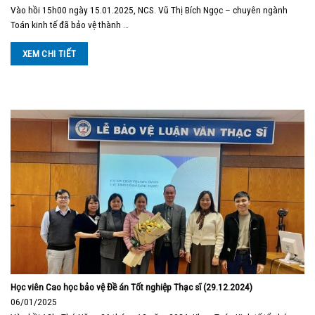
Vào hồi 15h00 ngày 15.01.2025, NCS. Vũ Thị Bích Ngọc – chuyên ngành
Toán kinh tế đã bảo vệ thành …
XEM CHI TIẾT
Học viên Cao học bảo vệ Đề án Tốt nghiệp Thạc sĩ (29.12.2024)
06/01/2025