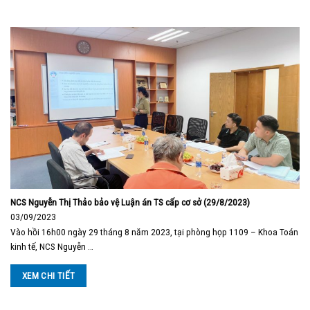
NCS Nguyễn Thị Thảo bảo vệ Luận án TS cấp cơ sở (29/8/2023)
03/09/2023
Vào hồi 16h00 ngày 29 tháng 8 năm 2023, tại phòng họp 1109 – Khoa Toán
kinh tế, NCS Nguyễn …
XEM CHI TIẾT