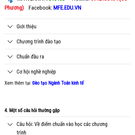
Phương)
Facebook:
MFE.EDU.VN
Giới thiệu
Chương trình đào tạo
Chuẩn đầu ra
Cơ hội nghề nghiệp
Xem thêm tại:
Đào tạo Ngành Toán kinh tế
4. Một số câu hỏi thường gặp
Câu hỏi: Về điểm chuẩn vào học các chương
trình