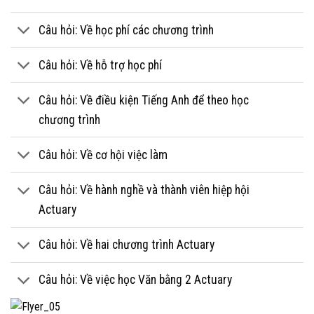
Câu hỏi: Về học phí các chương trình
Câu hỏi: Về hỗ trợ học phí
Câu hỏi: Về điều kiện Tiếng Anh để theo học
chương trình
Câu hỏi: Về cơ hội việc làm
Câu hỏi: Về hành nghề và thành viên hiệp hội
Actuary
Câu hỏi: Về hai chương trình Actuary
Câu hỏi: Về việc học Văn bằng 2 Actuary