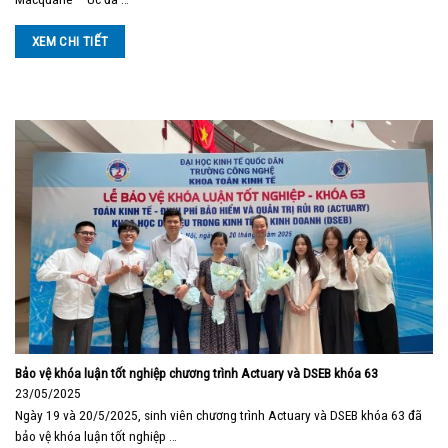
XEM CHI TIẾT
Bảo vệ khóa luận tốt nghiệp chương trình Actuary và DSEB khóa 63
23/05/2025
Ngày 19 và 20/5/2025, sinh viên chương trình Actuary và DSEB khóa 63 đã
bảo vệ khóa luận tốt nghiệp …