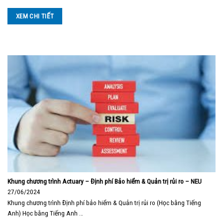
XEM CHI TIẾT
Khung chương trình Actuary – Định phí Bảo hiểm & Quản trị rủi ro – NEU
27/06/2024
Khung chương trình Định phí bảo hiểm & Quản trị rủi ro (Học bằng Tiếng
Anh) Học bằng Tiếng Anh …