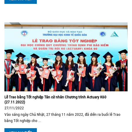
Lễ Trao bằng Tốt nghiệp Tân cử nhân Chương trình Actuary K60
(27.11.2022)
27/11/2022
Vào sáng ngày Chủ Nhật, 27 tháng 11 năm 2022, đã diễn ra buổi lễ Trao
bằng Tốt nghiệp cho …