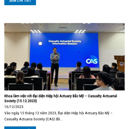
XEM CHI TIẾT
Khoa làm việc với đại diện Hiệp hội Actuary Bắc Mỹ – Casualty Actuarial
Society (15.12.2023)
16/12/2023
Vào ngày 15 tháng 12 năm 2023, Đại diện Hiệp hội Actuary Bắc Mỹ –
Casualty Actuaria Society (CAS) đã …