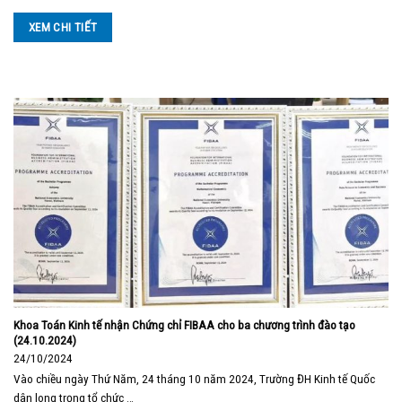
XEM CHI TIẾT
Khoa Toán Kinh tế nhận Chứng chỉ FIBAA cho ba chương trình đào tạo
(24.10.2024)
24/10/2024
Vào chiều ngày Thứ Năm, 24 tháng 10 năm 2024, Trường ĐH Kinh tế Quốc
dân long trọng tổ chức …