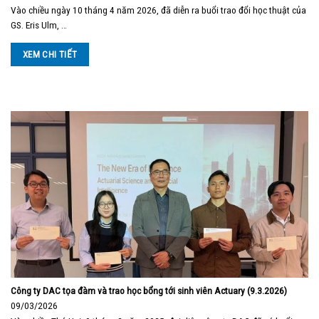
Vào chiều ngày 10 tháng 4 năm 2026, đã diễn ra buổi trao đổi học thuật của
GS. Eris Ulm, …
XEM CHI TIẾT
Công ty DAC tọa đàm và trao học bổng tới sinh viên Actuary (9.3.2026)
09/03/2026