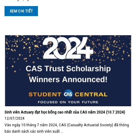
XEM CHI TIẾT
Sinh viên Actuary đạt học bổng cao nhất của CAS năm 2024 (10.7.2024)
12/07/2024
Vào ngày 10 tháng 7 năm 2024, CAS (Casualty Actuarial Society) đã thông
báo danh sách các sinh viên xuất …