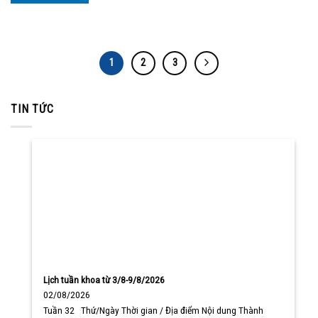
1
2
3
TIN TỨC
Lịch tuần khoa từ 3/8-9/8/2026
02/08/2026
Tuần 32 Thứ/Ngày Thời gian / Địa điểm Nội dung Thành