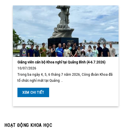
Giảng viên cán bộ Khoa nghỉ tại Quảng Bình (4-6.7.2026)
10/07/2026
Trong ba ngày 4, 5, 6 tháng 7 năm 2026, Công đoàn Khoa đã
tổ chức nghỉ mát tại Quảng …
XEM CHI TIẾT
HOẠT ĐỘNG KHOA HỌC