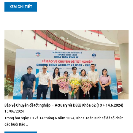
XEM CHI TIẾT
Bảo vệ Chuyên đề tốt nghiệp – Actuary và DSEB Khóa 62 (13 + 14.6.2024)
15/06/2024
Trong hai ngày 13 và 14 tháng 6 năm 2024, Khoa Toán Kinh tế đã tổ chức
các buổi Báo …