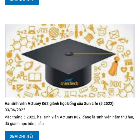
Hai sinh viên Actuary K62 giành học bổng của Sun Life (5.2022)
03/06/2022
Vào tháng 5.2022, hai sinh viên Actuary K62, đang là sinh viên năm thứ hai,
đã giành học bổng của …
XEM CHI TIẾT