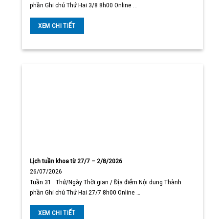
phần Ghi chú Thứ Hai 3/8 8h00 Online …
XEM CHI TIẾT
Lịch tuần khoa từ 27/7 – 2/8/2026
26/07/2026
Tuần 31 Thứ/Ngày Thời gian / Địa điểm Nội dung Thành
phần Ghi chú Thứ Hai 27/7 8h00 Online …
XEM CHI TIẾT