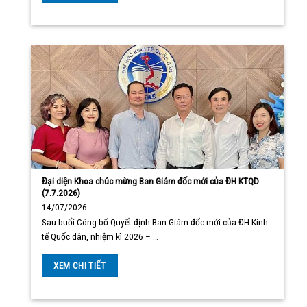
Đại diện Khoa chúc mừng Ban Giám đốc mới của ĐH KTQD
(7.7.2026)
14/07/2026
Sau buổi Công bố Quyết định Ban Giám đốc mới của ĐH Kinh
tế Quốc dân, nhiệm kì 2026 – …
XEM CHI TIẾT