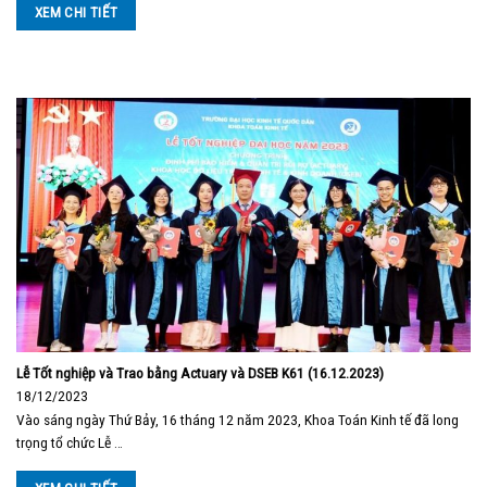
XEM CHI TIẾT
Lễ Tốt nghiệp và Trao bằng Actuary và DSEB K61 (16.12.2023)
18/12/2023
Vào sáng ngày Thứ Bảy, 16 tháng 12 năm 2023, Khoa Toán Kinh tế đã long
trọng tổ chức Lễ …