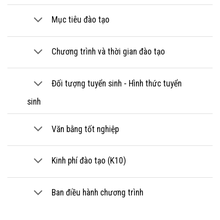
Mục tiêu đào tạo
Chương trình và thời gian đào tạo
Đối tượng tuyển sinh - Hình thức tuyển
sinh
Văn bằng tốt nghiệp
Kinh phí đào tạo (K10)
Ban điều hành chương trình