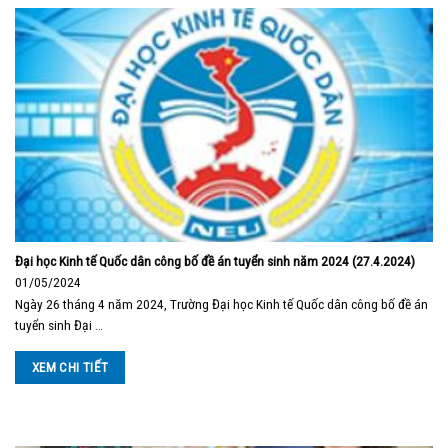
Đại học Kinh tế Quốc dân công bố đề án tuyển sinh năm 2024 (27.4.2024)
01/05/2024
Ngày 26 tháng 4 năm 2024, Trường Đại học Kinh tế Quốc dân công bố đề án
tuyển sinh Đại …
XEM CHI TIẾT