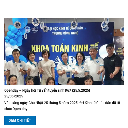
Openday – Ngày hội Tư vấn tuyển sinh K67 (25.5.2025)
25/05/2025
Vào sáng ngày Chủ Nhật 25 tháng 5 năm 2025, ĐH Kinh tế Quốc dân đã tổ
chức Open day …
XEM CHI TIẾT