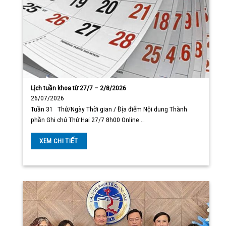
Lịch tuần khoa từ 27/7 – 2/8/2026
26/07/2026
Tuần 31 Thứ/Ngày Thời gian / Địa điểm Nội dung Thành
phần Ghi chú Thứ Hai 27/7 8h00 Online …
XEM CHI TIẾT