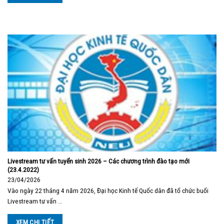
Livestream tư vấn tuyển sinh 2026 – Các chương trình đào tạo mới
(23.4.2022)
23/04/2026
Vào ngày 22 tháng 4 năm 2026, Đại học Kinh tế Quốc dân đã tổ chức buổi
Livestream tư vấn …
XEM CHI TIẾT