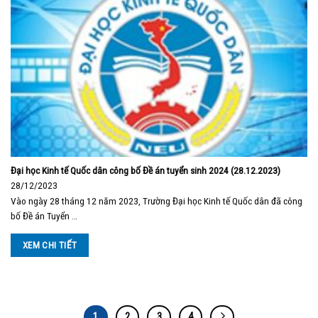
Đại học Kinh tế Quốc dân công bố Đề án tuyển sinh 2024 (28.12.2023)
28/12/2023
Vào ngày 28 tháng 12 năm 2023, Trường Đại học Kinh tế Quốc dân đã công
bố Đề án Tuyển …
XEM CHI TIẾT
1
2
3
4