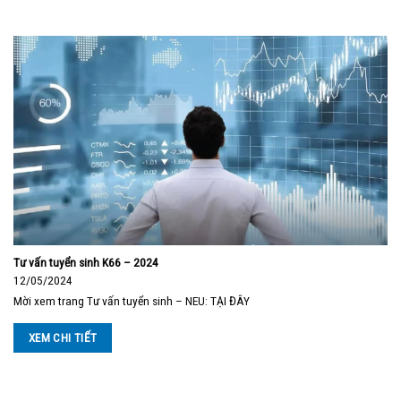
Tư vấn tuyển sinh K66 – 2024
12/05/2024
Mời xem trang Tư vấn tuyển sinh – NEU: TẠI ĐÂY
XEM CHI TIẾT