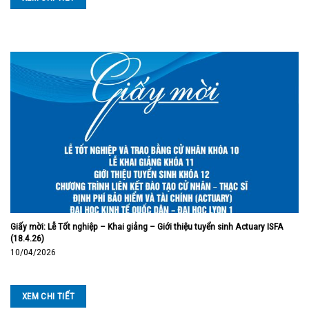
Giấy mời: Lễ Tốt nghiệp – Khai giảng – Giới thiệu tuyển sinh Actuary ISFA
(18.4.26)
10/04/2026
XEM CHI TIẾT