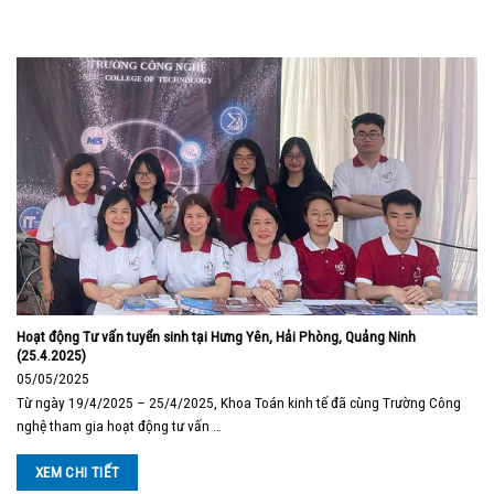
Hoạt động Tư vấn tuyển sinh tại Hưng Yên, Hải Phòng, Quảng Ninh
(25.4.2025)
05/05/2025
Từ ngày 19/4/2025 – 25/4/2025, Khoa Toán kinh tế đã cùng Trường Công
nghệ tham gia hoạt động tư vấn …
XEM CHI TIẾT