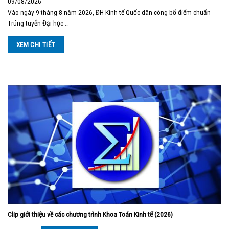
09/08/2026
Vào ngày 9 tháng 8 năm 2026, ĐH Kinh tế Quốc dân công bố điểm chuẩn
Trúng tuyển Đại học …
XEM CHI TIẾT
Clip giới thiệu về các chương trình Khoa Toán Kinh tế (2026)