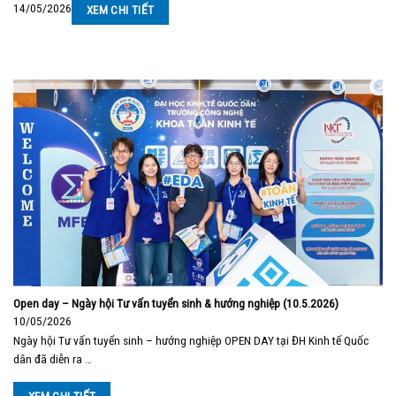
14/05/2026
XEM CHI TIẾT
Open day – Ngày hội Tư vấn tuyển sinh & hướng nghiệp (10.5.2026)
10/05/2026
Ngày hội Tư vấn tuyển sinh – hướng nghiệp OPEN DAY tại ĐH Kinh tế Quốc
dân đã diễn ra …