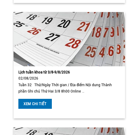
Lịch tuần khoa từ 3/8-9/8/2026
02/08/2026
Tuần 32 Thứ/Ngày Thời gian / Địa điểm Nội dung Thành
phần Ghi chú Thứ Hai 3/8 8h00 Online …
XEM CHI TIẾT