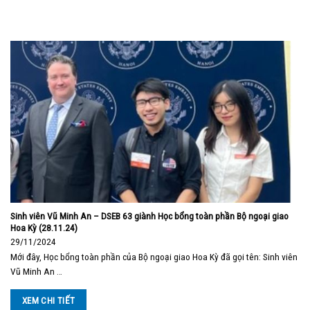
Sinh viên Vũ Minh An – DSEB 63 giành Học bổng toàn phần Bộ ngoại giao
Hoa Kỳ (28.11.24)
29/11/2024
Mới đây, Học bổng toàn phần của Bộ ngoại giao Hoa Kỳ đã gọi tên: Sinh viên
Vũ Minh An …
XEM CHI TIẾT