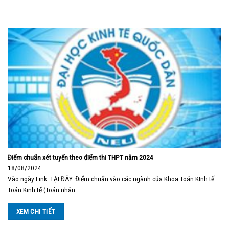
Điểm chuẩn xét tuyển theo điểm thi THPT năm 2024
18/08/2024
Vào ngày Link: TẠI ĐÂY. Điểm chuẩn vào các ngành của Khoa Toán KInh tế
Toán Kinh tế (Toán nhân …
XEM CHI TIẾT