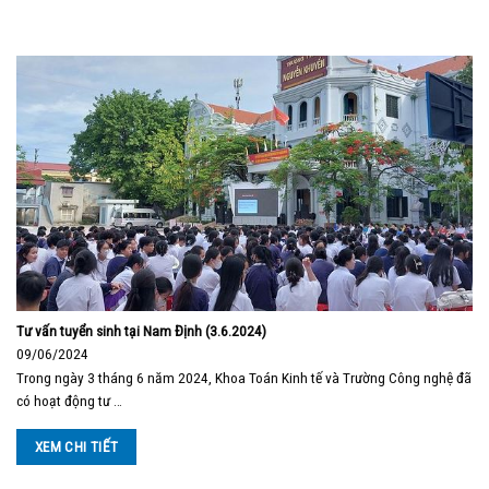
Tư vấn tuyển sinh tại Nam Định (3.6.2024)
09/06/2024
Trong ngày 3 tháng 6 năm 2024, Khoa Toán Kinh tế và Trường Công nghệ đã
có hoạt động tư …
XEM CHI TIẾT