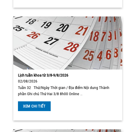
Lịch tuần khoa từ 3/8-9/8/2026
02/08/2026
Tuần 32 Thứ/Ngày Thời gian / Địa điểm Nội dung Thành
phần Ghi chú Thứ Hai 3/8 8h00 Online …
XEM CHI TIẾT