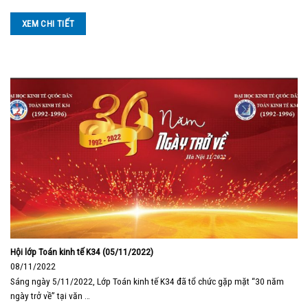
XEM CHI TIẾT
Hội lớp Toán kinh tế K34 (05/11/2022)
08/11/2022
Sáng ngày 5/11/2022, Lớp Toán kinh tế K34 đã tổ chức gặp mặt “30 năm
ngày trở về” tại văn …