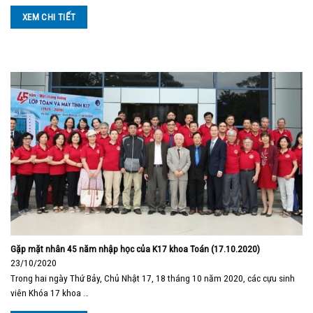
XEM CHI TIẾT
Gặp mặt nhân 45 năm nhập học của K17 khoa Toán (17.10.2020)
23/10/2020
Trong hai ngày Thứ Bảy, Chủ Nhật 17, 18 tháng 10 năm 2020, các cựu sinh
viên Khóa 17 khoa …