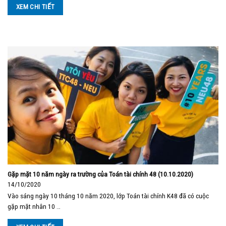
XEM CHI TIẾT
Gặp mặt 10 năm ngày ra trường của Toán tài chính 48 (10.10.2020)
14/10/2020
Vào sáng ngày 10 tháng 10 năm 2020, lớp Toán tài chính K48 đã có cuộc
gặp mặt nhân 10 …