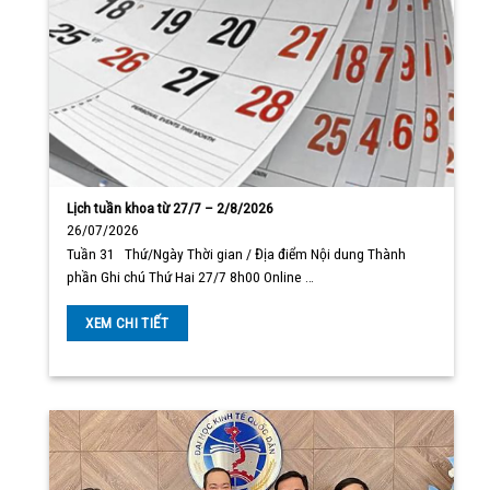
Lịch tuần khoa từ 27/7 – 2/8/2026
26/07/2026
Tuần 31 Thứ/Ngày Thời gian / Địa điểm Nội dung Thành
phần Ghi chú Thứ Hai 27/7 8h00 Online …
XEM CHI TIẾT