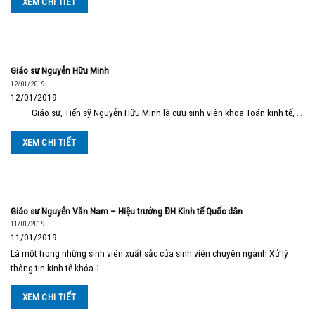
XEM CHI TIẾT
Giáo sư Nguyễn Hữu Minh
12/01/2019
12/01/2019
Giáo sư, Tiến sỹ Nguyễn Hữu Minh là cựu sinh viên khoa Toán kinh tế, …
XEM CHI TIẾT
Giáo sư Nguyễn Văn Nam – Hiệu trưởng ĐH Kinh tế Quốc dân
11/01/2019
11/01/2019
Là một trong những sinh viên xuất sắc của sinh viên chuyên ngành Xử lý
thông tin kinh tế khóa 1 …
XEM CHI TIẾT