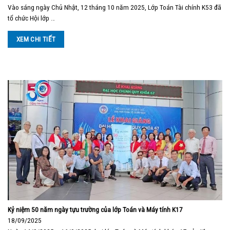
Vào sáng ngày Chủ Nhật, 12 tháng 10 năm 2025, Lớp Toán Tài chính K53 đã
tổ chức Hội lớp …
XEM CHI TIẾT
Kỷ niệm 50 năm ngày tựu trường của lớp Toán và Máy tính K17
18/09/2025