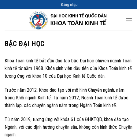
Skip
Đăng nhập
to
content
BẬC ĐẠI HỌC
Khoa Toán kinh tế bắt đầu đào tạo bậc Đại học chuyên ngành Toán
kinh tế từ năm 1968. Khóa sinh viên đầu tiên của Khoa Toán kinh tế
tương ứng với khóa 10 của Đại học Kinh tế Quốc dân.
Trước năm 2012, Khoa đào tạo với mô hình Chuyên ngành, nằm
trong Khối ngành Kinh tế. Từ năm 2012, Ngành Toán kinh tế được
thành lập, các chuyên ngành nằm trong Ngành Toán kinh tế.
Từ năm 2019, tương ứng với khóa 61 của ĐHKTQD, khoa đào tạo
Ngành, với các định hướng chuyên sâu, không còn hình thức Chuyên
ngành.