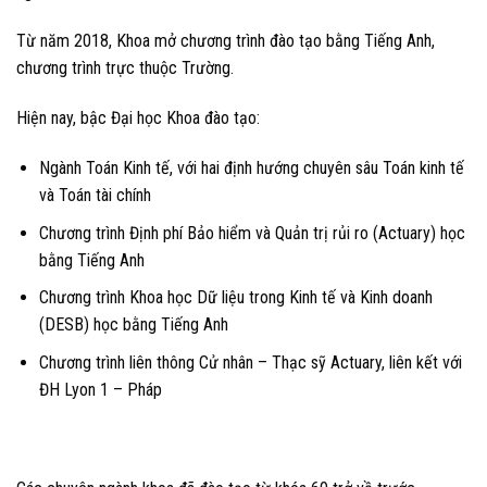
Từ năm 2018, Khoa mở chương trình đào tạo bằng Tiếng Anh,
chương trình trực thuộc Trường.
Hiện nay, bậc Đại học Khoa đào tạo:
Ngành Toán Kinh tế, với hai định hướng chuyên sâu Toán kinh tế
và Toán tài chính
Chương trình Định phí Bảo hiểm và Quản trị rủi ro (Actuary) học
bằng Tiếng Anh
Chương trình Khoa học Dữ liệu trong Kinh tế và Kinh doanh
(DESB) học bằng Tiếng Anh
Chương trình liên thông Cử nhân – Thạc sỹ Actuary, liên kết với
ĐH Lyon 1 – Pháp