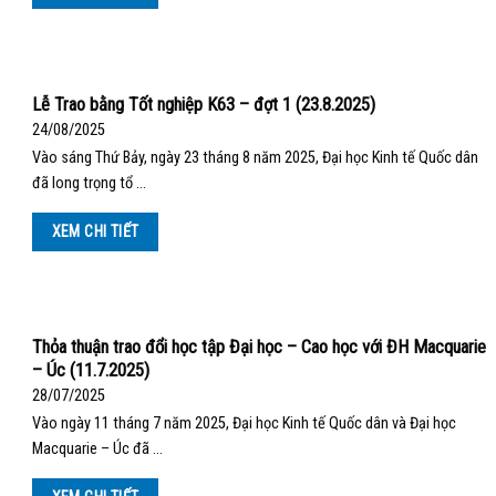
Lễ Trao bằng Tốt nghiệp K63 – đợt 1 (23.8.2025)
24/08/2025
Vào sáng Thứ Bảy, ngày 23 tháng 8 năm 2025, Đại học Kinh tế Quốc dân
đã long trọng tổ …
XEM CHI TIẾT
Thỏa thuận trao đổi học tập Đại học – Cao học với ĐH Macquarie
– Úc (11.7.2025)
28/07/2025
Vào ngày 11 tháng 7 năm 2025, Đại học Kinh tế Quốc dân và Đại học
Macquarie – Úc đã …