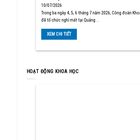
10/07/2026
Trong ba ngày 4, 5, 6 tháng 7 năm 2026, Công đoàn Kho
đã tổ chức nghỉ mát tại Quảng …
XEM CHI TIẾT
HOẠT ĐỘNG KHOA HỌC