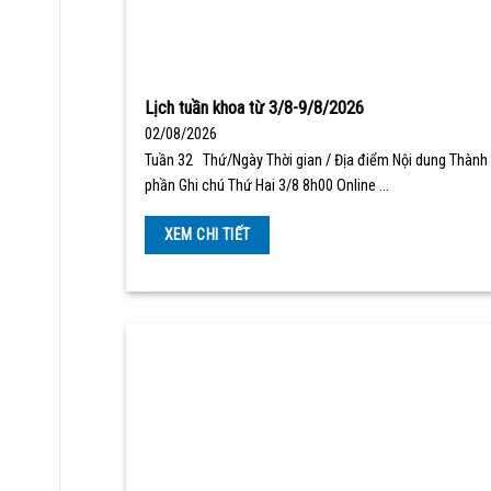
Lịch tuần khoa từ 3/8-9/8/2026
02/08/2026
Tuần 32 Thứ/Ngày Thời gian / Địa điểm Nội dung Thành
phần Ghi chú Thứ Hai 3/8 8h00 Online …
XEM CHI TIẾT