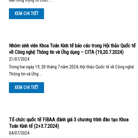
dân long trọng tổ chức …
XEM CHI TIẾT
Nhóm sinh viên Khoa Toán Kinh tế báo cáo trong Hội thảo Quốc tế
về Công nghệ Thông tin và Ứng dụng – CITA (19,20.7.2024)
21/07/2024
Trong hai ngày 19, 20 tháng 7 năm 2024, Hội thảo Quốc tế về Công nghệ
Thông tin và Ứng …
XEM CHI TIẾT
Tổ chức quốc tế FIBAA đánh giá 3 chương trình đào tạo Khoa
Toán Kinh tế (2+3.7.2024)
04/07/2024