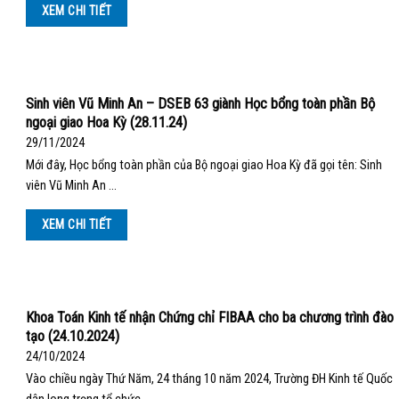
XEM CHI TIẾT
Sinh viên Vũ Minh An – DSEB 63 giành Học bổng toàn phần Bộ
ngoại giao Hoa Kỳ (28.11.24)
29/11/2024
Mới đây, Học bổng toàn phần của Bộ ngoại giao Hoa Kỳ đã gọi tên: Sinh
viên Vũ Minh An …
XEM CHI TIẾT
Khoa Toán Kinh tế nhận Chứng chỉ FIBAA cho ba chương trình đào
tạo (24.10.2024)
24/10/2024
Vào chiều ngày Thứ Năm, 24 tháng 10 năm 2024, Trường ĐH Kinh tế Quốc