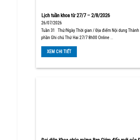
Lịch tuần khoa từ 27/7 – 2/8/2026
26/07/2026
Tuần 31 Thứ/Ngày Thời gian / Địa điểm Nội dung Thành
phần Ghi chú Thứ Hai 27/7 8h00 Online …
XEM CHI TIẾT