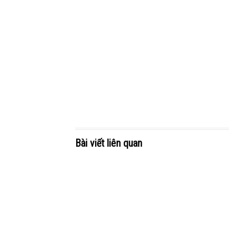
Bài viết liên quan