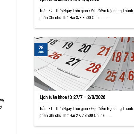
Tuần 32 Thứ/Ngày Thời gian / Địa điểm Nội dung Thành
phần Ghi chú Thứ Hai 3/8 8h00 Online ... ...
28
Jun
Lịch tuần khoa từ 27/7 – 2/8/2026
ũng
0
Tuần 31 Thứ/Ngày Thời gian / Địa điểm Nội dung Thành
phần Ghi chú Thứ Hai 27/7 8h00 Online ... ...