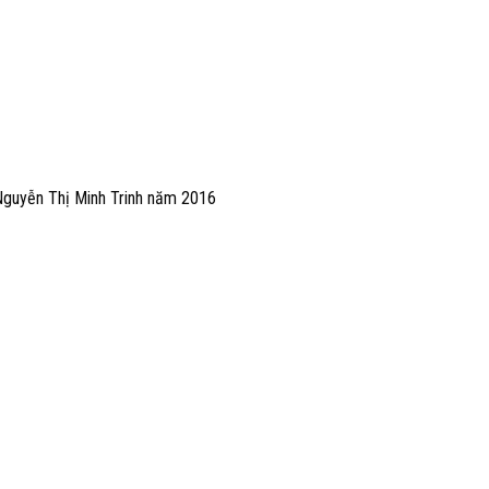
guyễn Thị Minh Trinh năm 2016