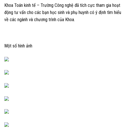
Khoa Toán kinh tế – Trường Công nghệ đã tích cực tham gia hoạt
động tư vấn cho các bạn học sinh và phụ huynh có ý định tìm hiểu
về các ngành và chương trình của Khoa.
Một số hình ảnh