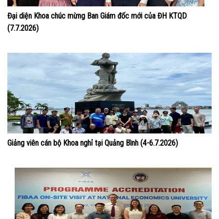
Đại diện Khoa chúc mừng Ban Giám đốc mới của ĐH KTQD
(7.7.2026)
Giảng viên cán bộ Khoa nghỉ tại Quảng Bình (4-6.7.2026)