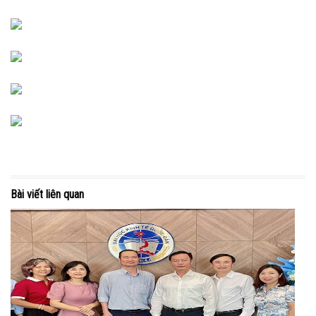
Bài viết liên quan