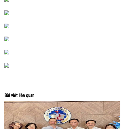
Bài viết liên quan