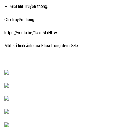
Giải nhì Truyền thông.
Clip truyền thông
https://youtu.be/1avo6FiHtfw
Một số hình ảnh của Khoa trong đêm Gala