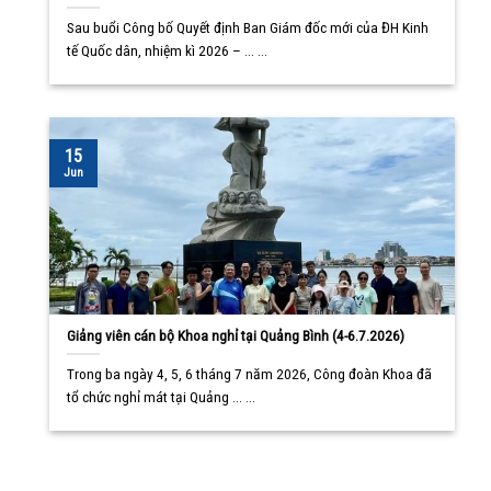
Sau buổi Công bố Quyết định Ban Giám đốc mới của ĐH Kinh
tế Quốc dân, nhiệm kì 2026 – ... ...
15
Jun
Giảng viên cán bộ Khoa nghỉ tại Quảng Bình (4-6.7.2026)
Trong ba ngày 4, 5, 6 tháng 7 năm 2026, Công đoàn Khoa đã
tổ chức nghỉ mát tại Quảng ... ...