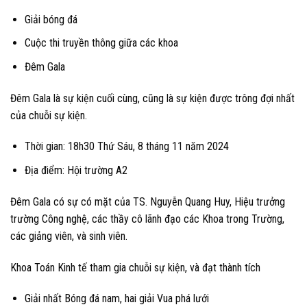
Giải bóng đá
Cuộc thi truyền thông giữa các khoa
Đêm Gala
Đêm Gala là sự kiện cuối cùng, cũng là sự kiện được trông đợi nhất
của chuỗi sự kiện.
Thời gian: 18h30 Thứ Sáu, 8 tháng 11 năm 2024
Địa điểm: Hội trường A2
Đêm Gala có sự có mặt của TS. Nguyễn Quang Huy, Hiệu trưởng
trường Công nghệ, các thầy cô lãnh đạo các Khoa trong Trường,
các giảng viên, và sinh viên.
Khoa Toán Kinh tế tham gia chuỗi sự kiện, và đạt thành tích
Giải nhất Bóng đá nam, hai giải Vua phá lưới