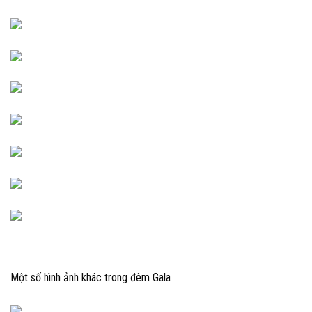
Một số hình ảnh khác trong đêm Gala