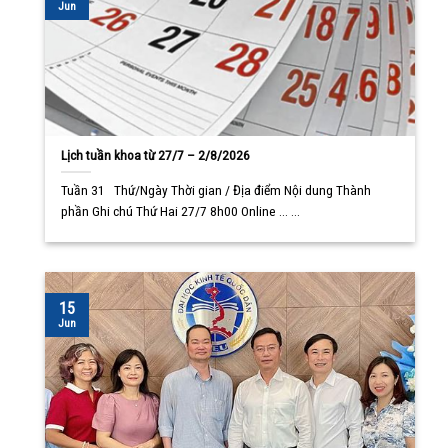
Jun
Lịch tuần khoa từ 27/7 – 2/8/2026
Tuần 31 Thứ/Ngày Thời gian / Địa điểm Nội dung Thành
phần Ghi chú Thứ Hai 27/7 8h00 Online ... ...
15
Jun