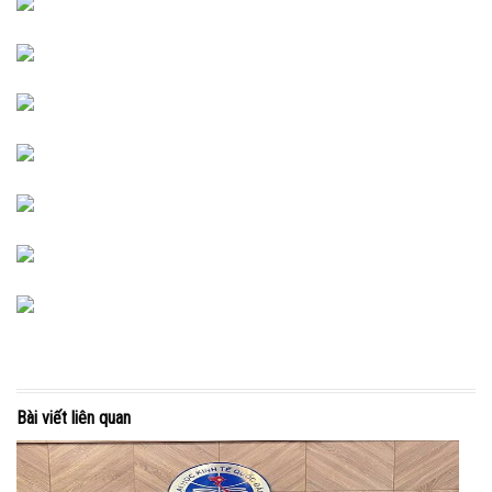
Bài viết liên quan