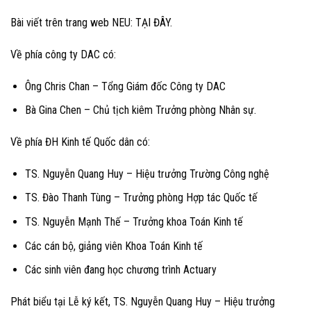
Bài viết trên trang web NEU:
TẠI ĐÂY
.
Về phía công ty DAC có:
Ông Chris Chan – Tổng Giám đốc Công ty DAC
Bà Gina Chen – Chủ tịch kiêm Trưởng phòng Nhân sự.
Về phía ĐH Kinh tế Quốc dân có:
TS. Nguyễn Quang Huy – Hiệu trưởng Trường Công nghệ
TS. Đào Thanh Tùng – Trưởng phòng Hợp tác Quốc tế
TS. Nguyễn Mạnh Thế – Trưởng khoa Toán Kinh tế
Các cán bộ, giảng viên Khoa Toán Kinh tế
Các sinh viên đang học chương trình Actuary
Phát biểu tại Lễ ký kết, TS. Nguyễn Quang Huy – Hiệu trưởng