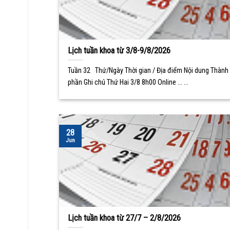
Lịch tuần khoa từ 3/8-9/8/2026
Tuần 32 Thứ/Ngày Thời gian / Địa điểm Nội dung Thành
phần Ghi chú Thứ Hai 3/8 8h00 Online ... ...
28
Jun
Lịch tuần khoa từ 27/7 – 2/8/2026