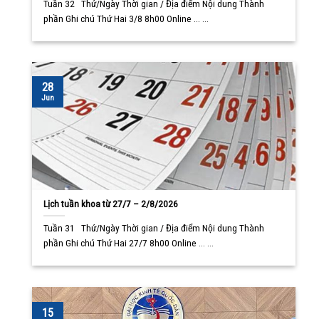
Tuần 32 Thứ/Ngày Thời gian / Địa điểm Nội dung Thành
phần Ghi chú Thứ Hai 3/8 8h00 Online ... ...
28
Jun
Lịch tuần khoa từ 27/7 – 2/8/2026
Tuần 31 Thứ/Ngày Thời gian / Địa điểm Nội dung Thành
phần Ghi chú Thứ Hai 27/7 8h00 Online ... ...
15