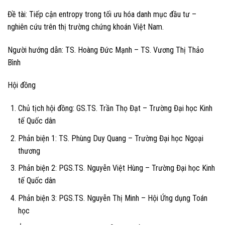
Đề tài: Tiếp cận entropy trong tối ưu hóa danh mục đầu tư –
nghiên cứu trên thị trường chứng khoán Việt Nam.
Người hướng dẫn: TS. Hoàng Đức Mạnh – TS. Vương Thị Thảo
Bình
Hội đồng
Chủ tịch hội đồng: GS.TS. Trần Thọ Đạt – Trường Đại học Kinh
tế Quốc dân
Phản biện 1: TS. Phùng Duy Quang – Trường Đại học Ngoại
thương
Phản biện 2: PGS.TS. Nguyễn Việt Hùng – Trường Đại học Kinh
tế Quốc dân
Phản biện 3: PGS.TS. Nguyễn Thị Minh – Hội Ứng dụng Toán
học