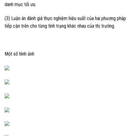
danh mục tối ưu.
(3) Luận án đánh giá thực nghiệm hiệu suất của hai phương pháp
tiếp cận trên cho từng tình trạng khác nhau của thị trường.
Một số hình ảnh