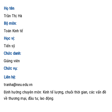
Họ tên
Trần Thị Hà
Bộ môn:
Toán Kinh tế
Học vị:
Tiến sỹ
Chức danh:
Giảng viên
Chức vụ:
Liên hệ:
tranha@neu.edu.vn
Định hướng chuyên môn: Kinh tế lượng, chuỗi thời gian, các vấn đề
về thương mại, đầu tư, lao động.