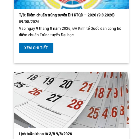
T/B: Điểm chuẩn trúng tuyển ĐH KTQD – 2026 (9.8.2026)
09/08/2026
Vào ngày 9 tháng 8 năm 2026, ĐH Kinh tế Quốc dân công bố
điểm chuẩn Trúng tuyển Đại học …
XEM CHI TIẾT
Lịch tuần khoa từ 3/8-9/8/2026