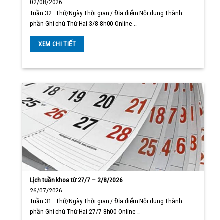
02/08/2026
Tuần 32 Thứ/Ngày Thời gian / Địa điểm Nội dung Thành
phần Ghi chú Thứ Hai 3/8 8h00 Online …
XEM CHI TIẾT
Lịch tuần khoa từ 27/7 – 2/8/2026
26/07/2026
Tuần 31 Thứ/Ngày Thời gian / Địa điểm Nội dung Thành
phần Ghi chú Thứ Hai 27/7 8h00 Online …