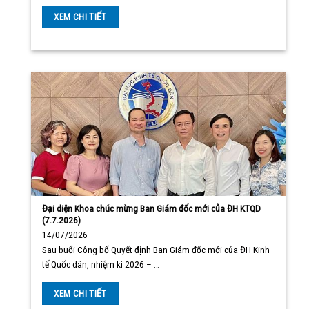
XEM CHI TIẾT
Đại diện Khoa chúc mừng Ban Giám đốc mới của ĐH KTQD
(7.7.2026)
14/07/2026
Sau buổi Công bố Quyết định Ban Giám đốc mới của ĐH Kinh
tế Quốc dân, nhiệm kì 2026 – …
XEM CHI TIẾT