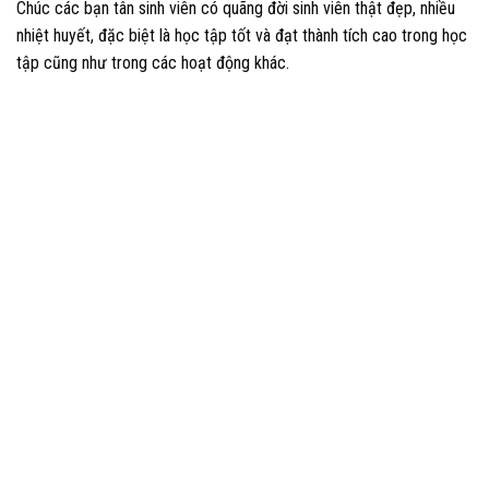
Chúc các bạn tân sinh viên có quãng đời sinh viên thật đẹp, nhiều
nhiệt huyết, đặc biệt là học tập tốt và đạt thành tích cao trong học
tập cũng như trong các hoạt động khác.