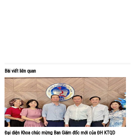
Bài viết liên quan
Đại diện Khoa chúc mừng Ban Giám đốc mới của ĐH KTQD