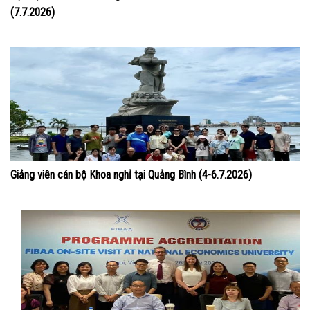
(7.7.2026)
Giảng viên cán bộ Khoa nghỉ tại Quảng Bình (4-6.7.2026)