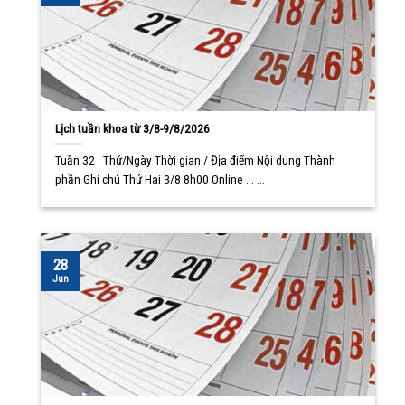
Lịch tuần khoa từ 3/8-9/8/2026
Tuần 32 Thứ/Ngày Thời gian / Địa điểm Nội dung Thành
phần Ghi chú Thứ Hai 3/8 8h00 Online ... ...
28
Jun