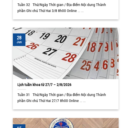
Tuần 32 Thứ/Ngày Thời gian / Địa điểm Nội dung Thành
phần Ghi chú Thứ Hai 3/8 8h00 Online ... ...
28
Jun
Lịch tuần khoa từ 27/7 – 2/8/2026
Tuần 31 Thứ/Ngày Thời gian / Địa điểm Nội dung Thành
phần Ghi chú Thứ Hai 27/7 8h00 Online ... ...