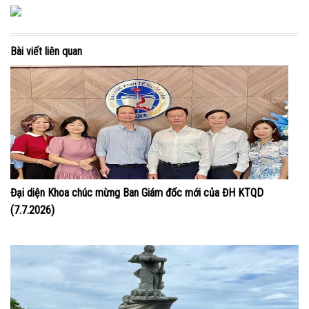
Bài viết liên quan
Đại diện Khoa chúc mừng Ban Giám đốc mới của ĐH KTQD
(7.7.2026)