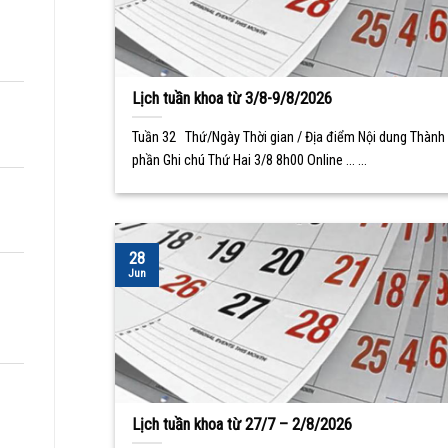
Lịch tuần khoa từ 3/8-9/8/2026
Tuần 32 Thứ/Ngày Thời gian / Địa điểm Nội dung Thành
phần Ghi chú Thứ Hai 3/8 8h00 Online ... ...
28
Jun
Lịch tuần khoa từ 27/7 – 2/8/2026