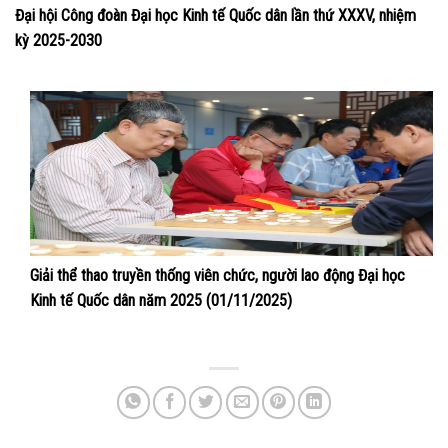
Đại hội Công đoàn Đại học Kinh tế Quốc dân lần thứ XXXV, nhiệm
kỳ 2025-2030
Giải thể thao truyền thống viên chức, người lao động Đại học
Kinh tế Quốc dân năm 2025 (01/11/2025)