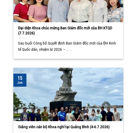
Đại diện Khoa chúc mừng Ban Giám đốc mới của ĐH KTQD
(7.7.2026)
Sau buổi Công bố Quyết định Ban Giám đốc mới của ĐH Kinh
tế Quốc dân, nhiệm kì 2026 – ... ...
15
Jun
Giảng viên cán bộ Khoa nghỉ tại Quảng Bình (4-6.7.2026)