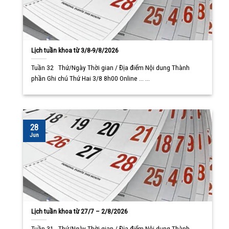
Lịch tuần khoa từ 3/8-9/8/2026
Tuần 32 Thứ/Ngày Thời gian / Địa điểm Nội dung Thành
phần Ghi chú Thứ Hai 3/8 8h00 Online ... ...
28
Jun
Lịch tuần khoa từ 27/7 – 2/8/2026
Tuần 31 Thứ/Ngày Thời gian / Địa điểm Nội dung Thành