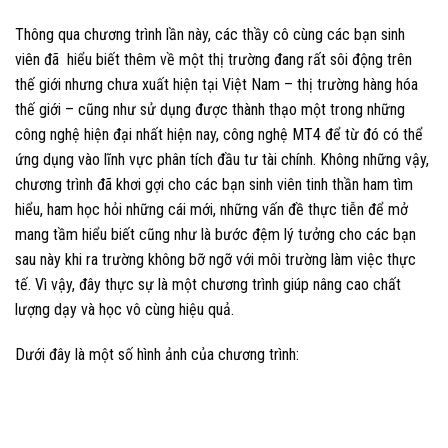
Thông qua chương trình lần này, các thầy cô cùng các bạn sinh
viên đã hiểu biết thêm về một thị trường đang rất sôi động trên
thế giới nhưng chưa xuất hiện tại Việt Nam – thị trường hàng hóa
thế giới – cũng như sử dụng được thành thạo một trong những
công nghệ hiện đại nhất hiện nay, công nghệ MT4 để từ đó có thể
ứng dụng vào lĩnh vực phân tích đầu tư tài chính. Không những vậy,
chương trình đã khơi gợi cho các bạn sinh viên tinh thần ham tìm
hiểu, ham học hỏi những cái mới, những vấn đề thực tiễn để mở
mang tầm hiểu biết cũng như là bước đệm lý tưởng cho các bạn
sau này khi ra trường không bỡ ngỡ với môi trường làm việc thực
tế. Vì vậy, đây thực sự là một chương trình giúp nâng cao chất
lượng dạy và học vô cùng hiệu quả.
Dưới đây là một số hình ảnh của chương trình: