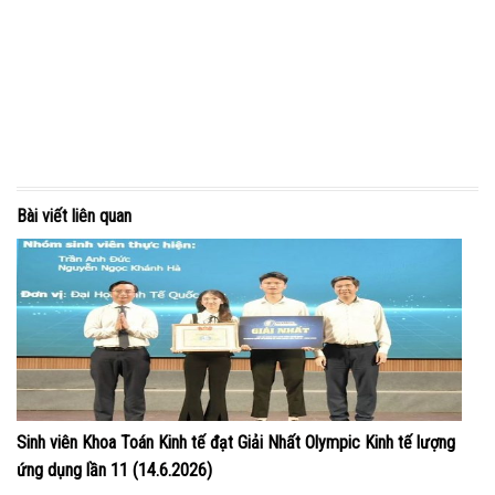
Bài viết liên quan
Sinh viên Khoa Toán Kinh tế đạt Giải Nhất Olympic Kinh tế lượng
ứng dụng lần 11 (14.6.2026)