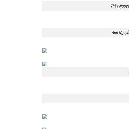
Thầy Nguyễ
Anh Nguyễn