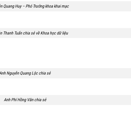
n Quang Huy – Phó Trưởng khoa khai mạc
 Thanh Tuấn chia sẻ về Khoa học dữ liệu
Anh Nguyễn Quang Lộc chia sẻ
Anh Phí Hồng Văn chia sẻ