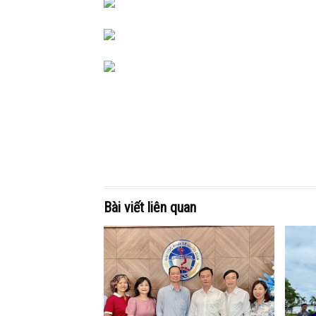
Bài viết liên quan