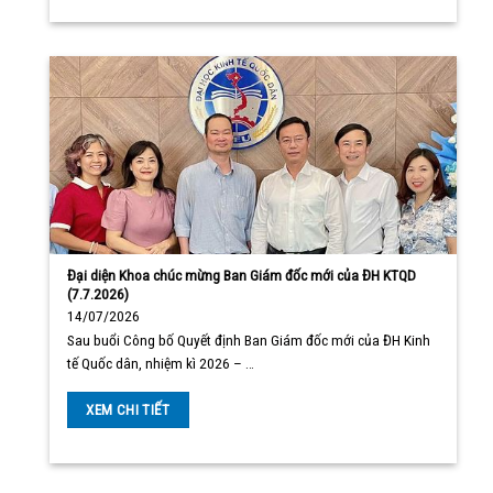
Đại diện Khoa chúc mừng Ban Giám đốc mới của ĐH KTQD
(7.7.2026)
14/07/2026
Sau buổi Công bố Quyết định Ban Giám đốc mới của ĐH Kinh
tế Quốc dân, nhiệm kì 2026 – …
XEM CHI TIẾT