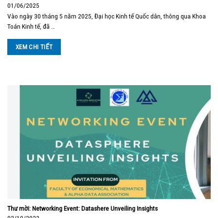
01/06/2025
Vào ngày 30 tháng 5 năm 2025, Đại học Kinh tế Quốc dân, thông qua Khoa
Toán Kinh tế, đã …
XEM CHI TIẾT
Thư mời: Networking Event: Datashere Unveiling Insights