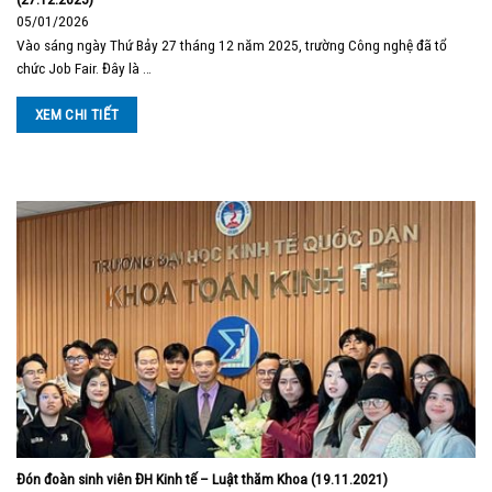
05/01/2026
Vào sáng ngày Thứ Bảy 27 tháng 12 năm 2025, trường Công nghệ đã tổ
chức Job Fair. Đây là …
XEM CHI TIẾT
Đón đoàn sinh viên ĐH Kinh tế – Luật thăm Khoa (19.11.2021)