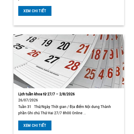
XEM CHI TIẾT
Lịch tuần khoa từ 27/7 – 2/8/2026
26/07/2026
Tuần 31 Thứ/Ngày Thời gian / Địa điểm Nội dung Thành
phần Ghi chú Thứ Hai 27/7 8h00 Online …
XEM CHI TIẾT