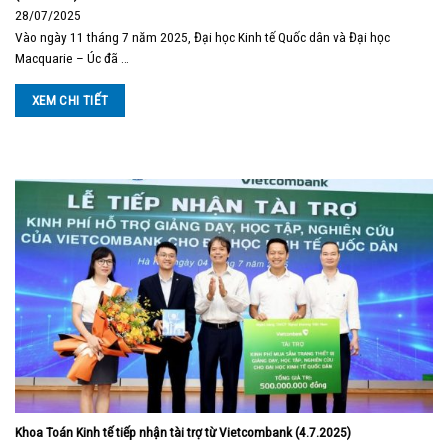
28/07/2025
Vào ngày 11 tháng 7 năm 2025, Đại học Kinh tế Quốc dân và Đại học
Macquarie – Úc đã …
XEM CHI TIẾT
Khoa Toán Kinh tế tiếp nhận tài trợ từ Vietcombank (4.7.2025)