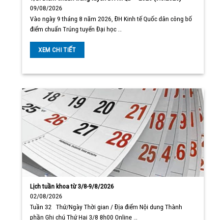
09/08/2026
Vào ngày 9 tháng 8 năm 2026, ĐH Kinh tế Quốc dân công bố
điểm chuẩn Trúng tuyển Đại học …
XEM CHI TIẾT
Lịch tuần khoa từ 3/8-9/8/2026
02/08/2026
Tuần 32 Thứ/Ngày Thời gian / Địa điểm Nội dung Thành
phần Ghi chú Thứ Hai 3/8 8h00 Online …