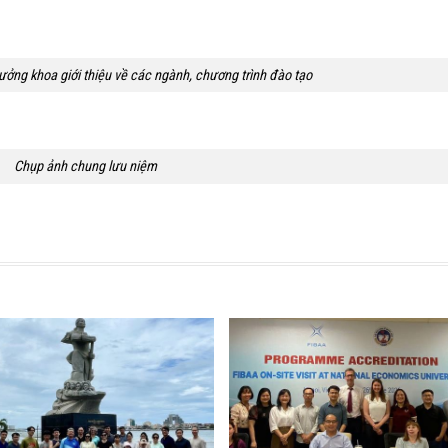
ởng khoa giới thiệu về các ngành, chương trình đào tạo
Chụp ảnh chung lưu niệm