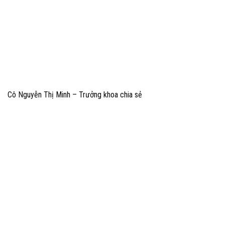
Cô Nguyễn Thị Minh – Trưởng khoa chia sẻ