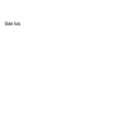
Giao lưu