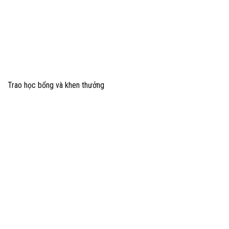
Trao học bổng và khen thưởng