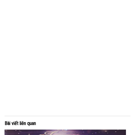
Bài viết liên quan