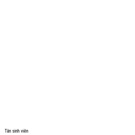
Tân sinh viên