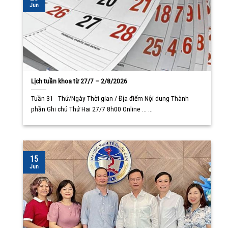
Jun
Lịch tuần khoa từ 27/7 – 2/8/2026
Tuần 31 Thứ/Ngày Thời gian / Địa điểm Nội dung Thành
phần Ghi chú Thứ Hai 27/7 8h00 Online ... ...
15
Jun