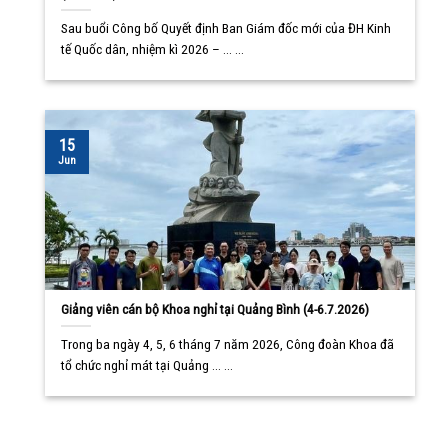
Sau buổi Công bố Quyết định Ban Giám đốc mới của ĐH Kinh
tế Quốc dân, nhiệm kì 2026 – ... ...
15
Jun
Giảng viên cán bộ Khoa nghỉ tại Quảng Bình (4-6.7.2026)
Trong ba ngày 4, 5, 6 tháng 7 năm 2026, Công đoàn Khoa đã
tổ chức nghỉ mát tại Quảng ... ...