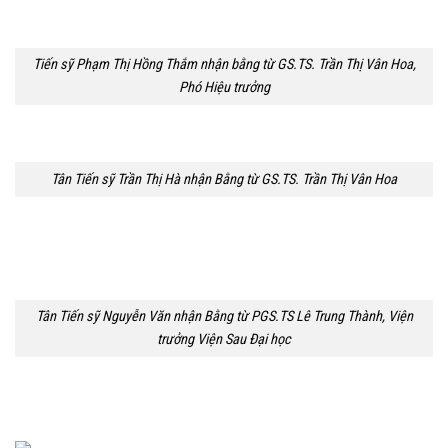
Tiến sỹ Phạm Thị Hồng Thắm nhận bằng từ GS.TS. Trần Thị Vân Hoa,
Phó Hiệu trưởng
Tân Tiến sỹ Trần Thị Hà nhận Bằng từ GS.TS. Trần Thị Vân Hoa
Tân Tiến sỹ Nguyễn Văn nhận Bằng từ PGS.TS Lê Trung Thành, Viện
trưởng Viện Sau Đại học