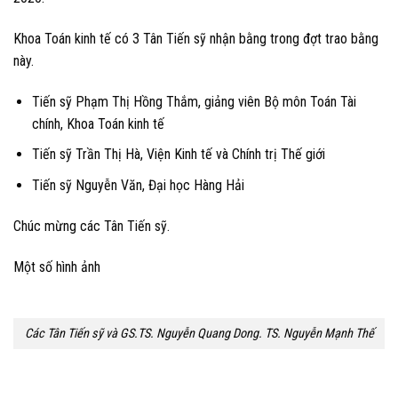
Khoa Toán kinh tế có 3 Tân Tiến sỹ nhận bằng trong đợt trao bằng
này.
Tiến sỹ Phạm Thị Hồng Thắm, giảng viên Bộ môn Toán Tài
chính, Khoa Toán kinh tế
Tiến sỹ Trần Thị Hà, Viện Kinh tế và Chính trị Thế giới
Tiến sỹ Nguyễn Văn, Đại học Hàng Hải
Chúc mừng các Tân Tiến sỹ.
Một số hình ảnh
Các Tân Tiến sỹ và GS.TS. Nguyễn Quang Dong. TS. Nguyễn Mạnh Thế