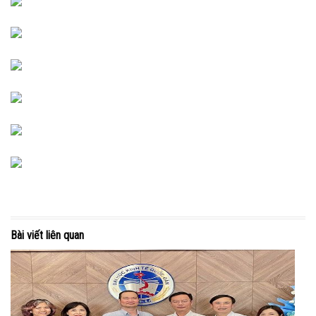
Bài viết liên quan