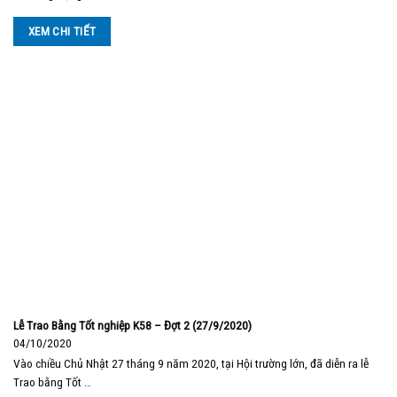
XEM CHI TIẾT
Lễ Trao Bằng Tốt nghiệp K58 – Đợt 2 (27/9/2020)
04/10/2020
Vào chiều Chủ Nhật 27 tháng 9 năm 2020, tại Hội trường lớn, đã diễn ra lễ
Trao bằng Tốt …