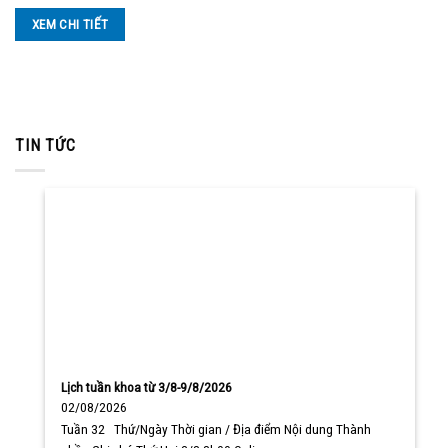
XEM CHI TIẾT
TIN TỨC
Lịch tuần khoa từ 3/8-9/8/2026
02/08/2026
Tuần 32 Thứ/Ngày Thời gian / Địa điểm Nội dung Thành