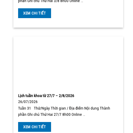
phần Ghi chú Thứ Hai 3/8 8h00 Online …
XEM CHI TIẾT
Lịch tuần khoa từ 27/7 – 2/8/2026
26/07/2026
Tuần 31 Thứ/Ngày Thời gian / Địa điểm Nội dung Thành
phần Ghi chú Thứ Hai 27/7 8h00 Online …
XEM CHI TIẾT