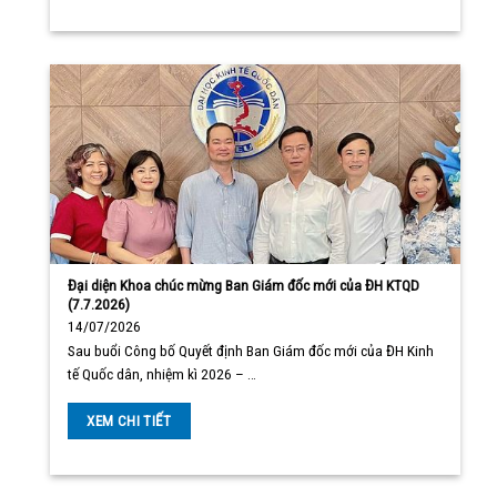
Đại diện Khoa chúc mừng Ban Giám đốc mới của ĐH KTQD
(7.7.2026)
14/07/2026
Sau buổi Công bố Quyết định Ban Giám đốc mới của ĐH Kinh
tế Quốc dân, nhiệm kì 2026 – …
XEM CHI TIẾT