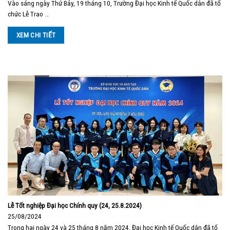
Vào sáng ngày Thứ Bảy, 19 tháng 10, Trường Đại học Kinh tế Quốc dân đã tổ
chức Lễ Trao …
XEM CHI TIẾT
Lễ Tốt nghiệp Đại học Chính quy (24, 25.8.2024)
25/08/2024
Trong hai ngày 24 và 25 tháng 8 năm 2024, Đại học Kinh tế Quốc dân đã tổ