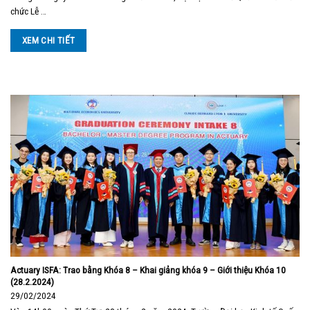
chức Lễ …
XEM CHI TIẾT
Actuary ISFA: Trao bằng Khóa 8 – Khai giảng khóa 9 – Giới thiệu Khóa 10
(28.2.2024)
29/02/2024