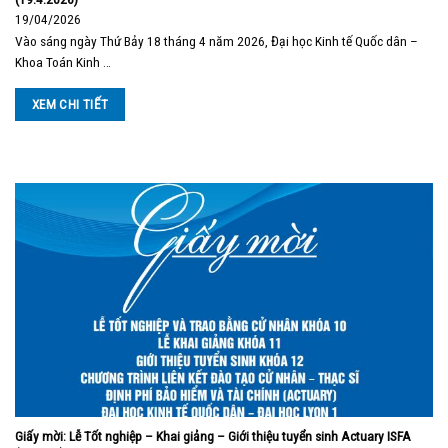
19/04/2026
Vào sáng ngày Thứ Bảy 18 tháng 4 năm 2026, Đại học Kinh tế Quốc dân –
Khoa Toán Kinh …
XEM CHI TIẾT
Giấy mời: Lễ Tốt nghiệp – Khai giảng – Giới thiệu tuyển sinh Actuary ISFA