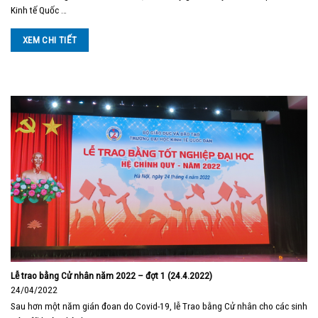
Kinh tế Quốc …
XEM CHI TIẾT
Lễ trao bằng Cử nhân năm 2022 – đợt 1 (24.4.2022)
24/04/2022
Sau hơn một năm gián đoan do Covid-19, lễ Trao bằng Cử nhân cho các sinh