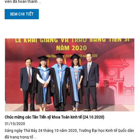
viên đã hoàn thành …
XEM CHI TIẾT
Chúc mừng các Tân Tiến sỹ khoa Toán kinh tế (24.10.2020)
31/10/2020
Sáng ngày Thứ Bảy 24 tháng 10 năm 2020, Trường Đại học Kinh tế Quốc dân
đã trang trọng tổ …