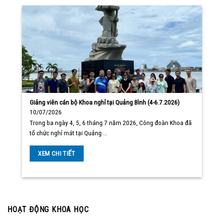
Giảng viên cán bộ Khoa nghỉ tại Quảng Bình (4-6.7.2026)
10/07/2026
Trong ba ngày 4, 5, 6 tháng 7 năm 2026, Công đoàn Khoa đã
tổ chức nghỉ mát tại Quảng …
XEM CHI TIẾT
HOẠT ĐỘNG KHOA HỌC