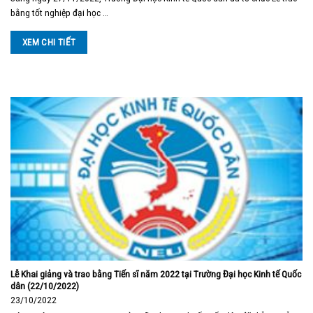
bằng tốt nghiệp đại học …
XEM CHI TIẾT
Lễ Khai giảng và trao bằng Tiến sĩ năm 2022 tại Trường Đại học Kinh tế Quốc
dân (22/10/2022)
23/10/2022