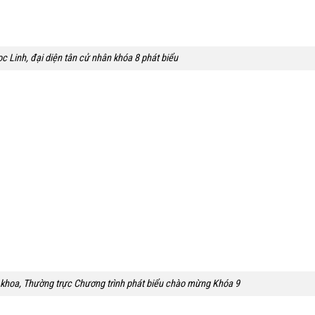
 Linh, đại diện tân cử nhân khóa 8 phát biểu
khoa, Thường trực Chương trình phát biểu chào mừng Khóa 9