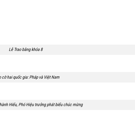
Lễ Trao bằng khóa 8
 cờ hai quốc gia: Pháp và Việt Nam
ành Hiếu, Phó Hiệu trưởng phát biểu chúc mừng