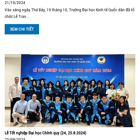
21/10/2024
Vào sáng ngày Thứ Bảy, 19 tháng 10, Trường Đại học Kinh tế Quốc dân đã tổ
chức Lễ Trao …
XEM CHI TIẾT
Lễ Tốt nghiệp Đại học Chính quy (24, 25.8.2024)
25/08/2024