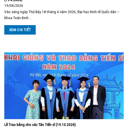
19/04/2026
Vào sáng ngày Thứ Bảy 18 tháng 4 năm 2026, Đại học Kinh tế Quốc dân –
Khoa Toán Kinh …
XEM CHI TIẾT
Lễ Trao bằng cho các Tân Tiến sĩ (19.10.2024)