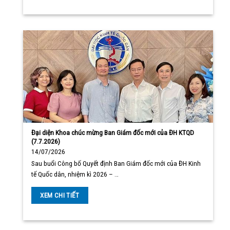
Đại diện Khoa chúc mừng Ban Giám đốc mới của ĐH KTQD
(7.7.2026)
14/07/2026
Sau buổi Công bố Quyết định Ban Giám đốc mới của ĐH Kinh
tế Quốc dân, nhiệm kì 2026 – …
XEM CHI TIẾT