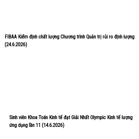
FIBAA Kiểm định chất lượng Chương trình Quản trị rủi ro định lượng
(24.6.2026)
Sinh viên Khoa Toán Kinh tế đạt Giải Nhất Olympic Kinh tế lượng
ứng dụng lần 11 (14.6.2026)