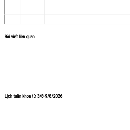
Bài viết liên quan
Lịch tuần khoa từ 3/8-9/8/2026