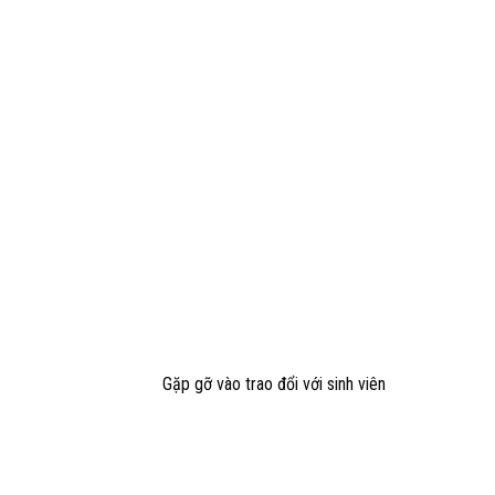
Gặp gỡ vào trao đổi với sinh viên