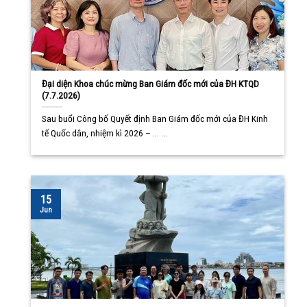
Đại diện Khoa chúc mừng Ban Giám đốc mới của ĐH KTQD
(7.7.2026)
Sau buổi Công bố Quyết định Ban Giám đốc mới của ĐH Kinh
tế Quốc dân, nhiệm kì 2026 – ... ...
15
Jun