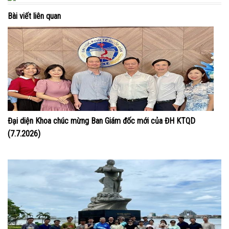
Bài viết liên quan
Đại diện Khoa chúc mừng Ban Giám đốc mới của ĐH KTQD
(7.7.2026)