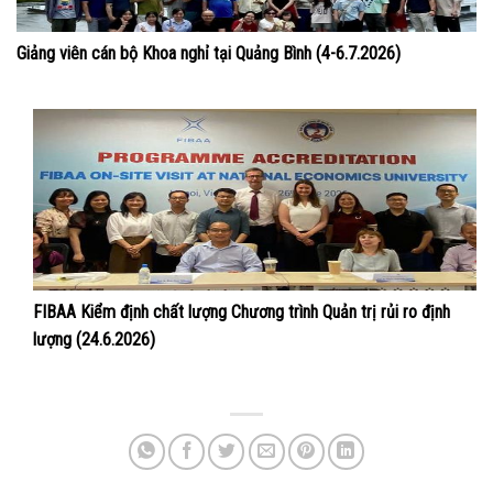
Giảng viên cán bộ Khoa nghỉ tại Quảng Bình (4-6.7.2026)
FIBAA Kiểm định chất lượng Chương trình Quản trị rủi ro định
lượng (24.6.2026)