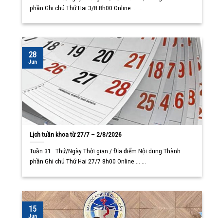
phần Ghi chú Thứ Hai 3/8 8h00 Online ... ...
28
Jun
Lịch tuần khoa từ 27/7 – 2/8/2026
Tuần 31 Thứ/Ngày Thời gian / Địa điểm Nội dung Thành
phần Ghi chú Thứ Hai 27/7 8h00 Online ... ...
15
Jun