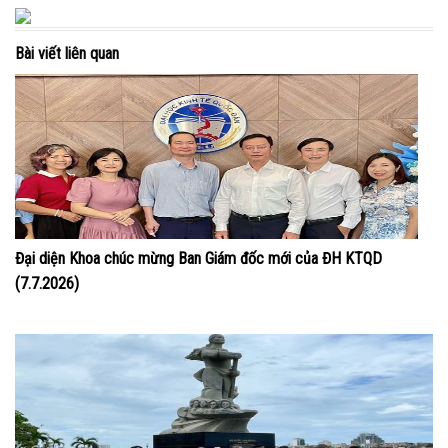
Bài viết liên quan
Đại diện Khoa chúc mừng Ban Giám đốc mới của ĐH KTQD
(7.7.2026)