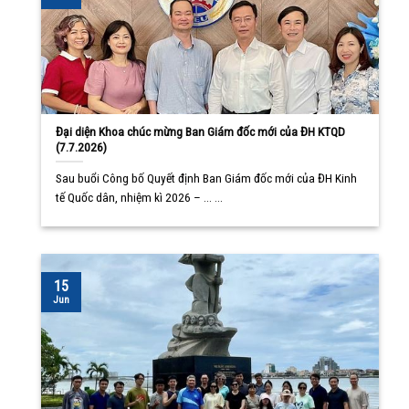
Đại diện Khoa chúc mừng Ban Giám đốc mới của ĐH KTQD
(7.7.2026)
Sau buổi Công bố Quyết định Ban Giám đốc mới của ĐH Kinh
tế Quốc dân, nhiệm kì 2026 – ... ...
15
Jun