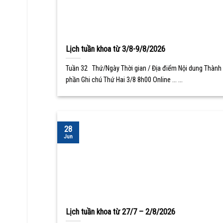
Lịch tuần khoa từ 3/8-9/8/2026
Tuần 32 Thứ/Ngày Thời gian / Địa điểm Nội dung Thành
phần Ghi chú Thứ Hai 3/8 8h00 Online ... ...
28
Jun
Lịch tuần khoa từ 27/7 – 2/8/2026