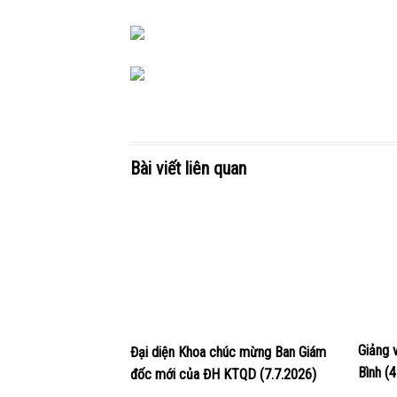
Bài viết liên quan
Giảng 
Đại diện Khoa chúc mừng Ban Giám
Bình (
đốc mới của ĐH KTQD (7.7.2026)