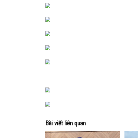
Bài viết liên quan