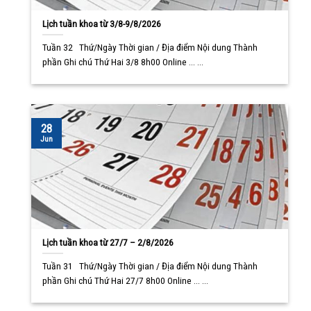
Lịch tuần khoa từ 3/8-9/8/2026
Tuần 32 Thứ/Ngày Thời gian / Địa điểm Nội dung Thành
phần Ghi chú Thứ Hai 3/8 8h00 Online ... ...
28
Jun
Lịch tuần khoa từ 27/7 – 2/8/2026
Tuần 31 Thứ/Ngày Thời gian / Địa điểm Nội dung Thành
phần Ghi chú Thứ Hai 27/7 8h00 Online ... ...