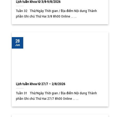
Lịch tuần khoa từ 3/8-9/8/2026
Tuần 32 Thứ/Ngày Thời gian / Địa điểm Nội dung Thành
phần Ghi chú Thứ Hai 3/8 8h00 Online ... ...
28
Jun
Lịch tuần khoa từ 27/7 – 2/8/2026
Tuần 31 Thứ/Ngày Thời gian / Địa điểm Nội dung Thành
phần Ghi chú Thứ Hai 27/7 8h00 Online ... ...