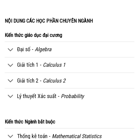
NỘI DUNG CÁC HỌC PHẦN CHUYÊN NGÀNH
Kiến thức giáo dục đại cương
Đại số -
Algebra
Giải tích 1 -
Calculus 1
Giải tích 2 -
Calculus 2
Lý thuyết Xác suất -
Probability
Kiến thức Ngành bắt buộc
Thống kê toán -
Mathematical Statistics