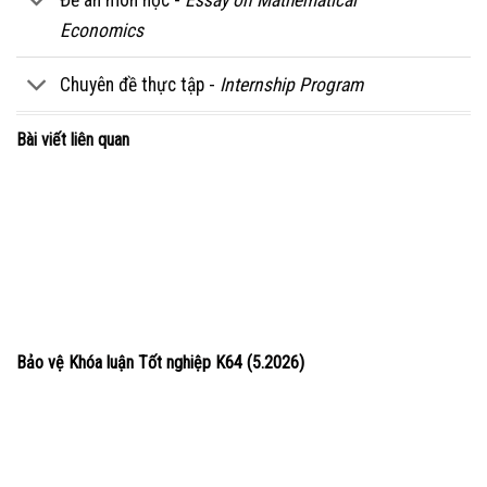
Economics
Chuyên đề thực tập -
Internship Program
Bài viết liên quan
Bảo vệ Khóa luận Tốt nghiệp K64 (5.2026)