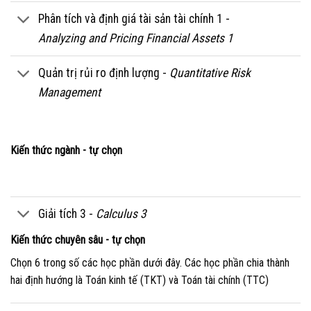
Phân tích và định giá tài sản tài chính 1 -
Analyzing and Pricing Financial Assets 1
Quản trị rủi ro định lượng -
Quantitative Risk
Management
Kiến thức ngành - tự chọn
Giải tích 3 -
Calculus 3
Kiến thức chuyên sâu - tự chọn
Chọn 6 trong số các học phần dưới đây. Các học phần chia thành
hai định hướng là Toán kinh tế (TKT) và Toán tài chính (TTC)