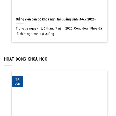
Giảng viên cán bộ Khoa nghỉ tại Quảng Bình (4-6.7.2026)
Trong ba ngày 4, 5, 6 tháng 7 năm 2026, Công đoàn Khoa đã
tổ chức nghỉ mát tại Quảng ... ...
HOẠT ĐỘNG KHOA HỌC
26
Jun