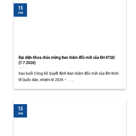
15
Jun
Đại diện Khoa chúc mừng Ban Giám đốc mới của ĐH KTQD
(7.7.2026)
Sau buổi Công bố Quyết định Ban Giám đốc mới của ĐH Kinh
tế Quốc dân, nhiệm kì 2026 – ... ...
15
Jun