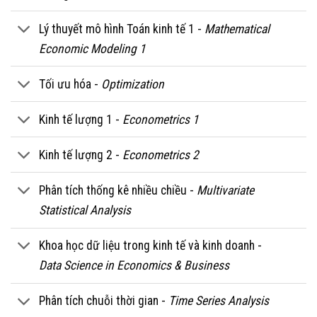
Lý thuyết mô hình Toán kinh tế 1 -
Mathematical
Economic Modeling 1
Tối ưu hóa -
Optimization
Kinh tế lượng 1 -
Econometrics 1
Kinh tế lượng 2 -
Econometrics 2
Phân tích thống kê nhiều chiều -
Multivariate
Statistical Analysis
Khoa học dữ liệu trong kinh tế và kinh doanh -
Data Science in Economics & Business
Phân tích chuỗi thời gian -
Time Series Analysis