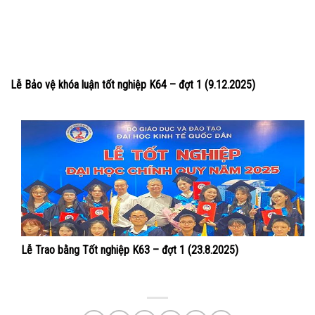
Lễ Bảo vệ khóa luận tốt nghiệp K64 – đợt 1 (9.12.2025)
Lễ Trao bằng Tốt nghiệp K63 – đợt 1 (23.8.2025)