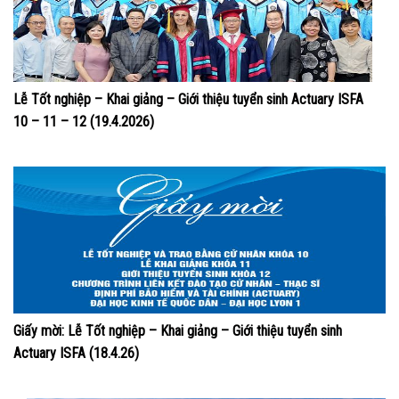
Lễ Tốt nghiệp – Khai giảng – Giới thiệu tuyển sinh Actuary ISFA
10 – 11 – 12 (19.4.2026)
Giấy mời: Lễ Tốt nghiệp – Khai giảng – Giới thiệu tuyển sinh
Actuary ISFA (18.4.26)