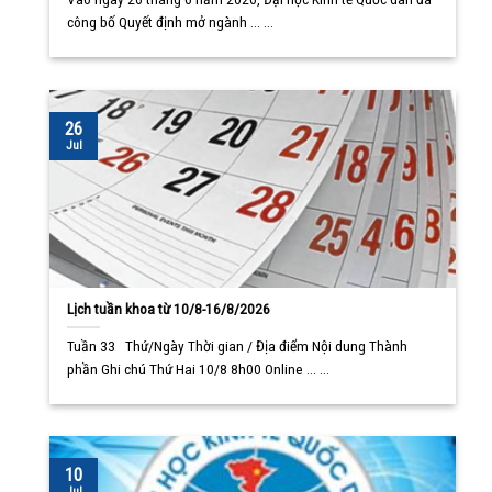
công bố Quyết định mở ngành ... ...
26
Jul
Lịch tuần khoa từ 10/8-16/8/2026
Tuần 33 Thứ/Ngày Thời gian / Địa điểm Nội dung Thành
phần Ghi chú Thứ Hai 10/8 8h00 Online ... ...
10
Jul