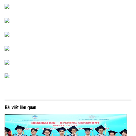
Bài viết liên quan