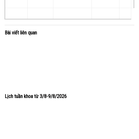
Bài viết liên quan
Lịch tuần khoa từ 3/8-9/8/2026