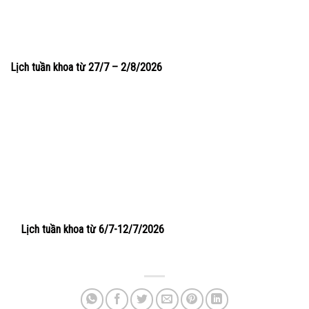
Lịch tuần khoa từ 27/7 – 2/8/2026
Lịch tuần khoa từ 6/7-12/7/2026