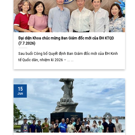
Đại diện Khoa chúc mừng Ban Giám đốc mới của ĐH KTQD
(7.7.2026)
Sau buổi Công bố Quyết định Ban Giám đốc mới của ĐH Kinh
tế Quốc dân, nhiệm kì 2026 – ... ...
15
Jun