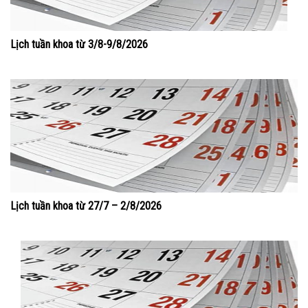
Lịch tuần khoa từ 3/8-9/8/2026
Lịch tuần khoa từ 27/7 – 2/8/2026