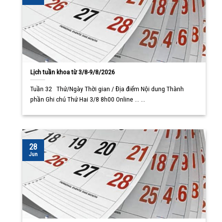
Lịch tuần khoa từ 3/8-9/8/2026
Tuần 32 Thứ/Ngày Thời gian / Địa điểm Nội dung Thành
phần Ghi chú Thứ Hai 3/8 8h00 Online ... ...
28
Jun