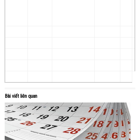
Bài viết liên quan