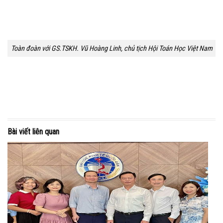
Toàn đoàn với GS.TSKH. Vũ Hoàng Linh, chủ tịch Hội Toán Học Việt Nam
Bài viết liên quan