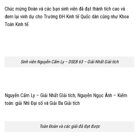
Chúc mừng Đoàn và các bạn sinh viên đã đạt thành tích cao và
đem lại vinh dự cho Trường ĐH Kinh tế Quốc dân cũng như Khoa
Toán Kinh tế.
Sinh viên Nguyễn Cẩm Ly – DSEB 63 – Giải Nhất Giải tích
Nguyễn Cẩm Ly – Giải Nhất GIải tích; Nguyễn Ngọc Ánh – Kiểm
toán: giải Nhì Đại số và Giải Ba Giải tích
Toàn Đoàn và các giải đã đạt được