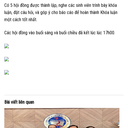
Có 5 hội đồng được thành lập, nghe các sinh viên trình bày khóa
luận, đặt câu hỏi, và góp ý cho báo cáo để hoàn thành Khóa luận
một cách tốt nhất.
Các hội đồng vào buổi sáng và buổi chiều đã kết lúc lúc 17h00.
Bài viết liên quan