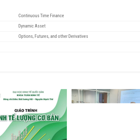
Continuous Time Finance
Dynamic Asset
Options, Futures, and other Derivatives