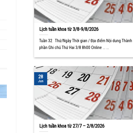
Lịch tuần khoa từ 3/8-9/8/2026
Tuần 32 Thứ/Ngày Thời gian / Địa điểm Nội dung Thành
phần Ghi chú Thứ Hai 3/8 8h00 Online ... ...
28
Jun
Lịch tuần khoa từ 27/7 – 2/8/2026