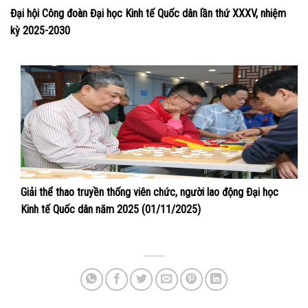
Đại hội Công đoàn Đại học Kinh tế Quốc dân lần thứ XXXV, nhiệm
kỳ 2025-2030
Giải thể thao truyền thống viên chức, người lao động Đại học
Kinh tế Quốc dân năm 2025 (01/11/2025)