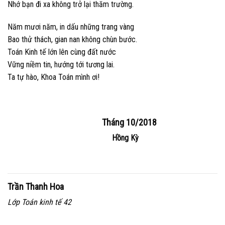
Nhớ bạn đi xa không trở lại thăm trường.
Năm mươi năm, in dấu những trang vàng
Bao thử thách, gian nan không chùn bước.
Toán Kinh tế lớn lên cùng đất nước
Vững niềm tin, hướng tới tương lai.
Ta tự hào, Khoa Toán mình ơi!
Tháng 10/2018
Hồng Kỳ
Trần Thanh Hoa
Lớp Toán kinh tế 42