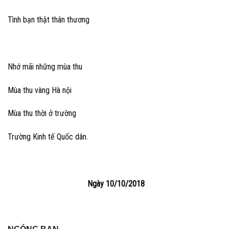
Tình bạn thật thân thương
Nhớ mãi những mùa thu
Mùa thu vàng Hà nội
Mùa thu thời ở trường
Trường Kinh tế Quốc dân.
Ngày 10/10/2018