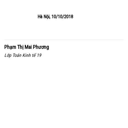
Hà Nội, 10/10/2018
Phạm Thị Mai Phương
Lớp Toán Kinh tế 19