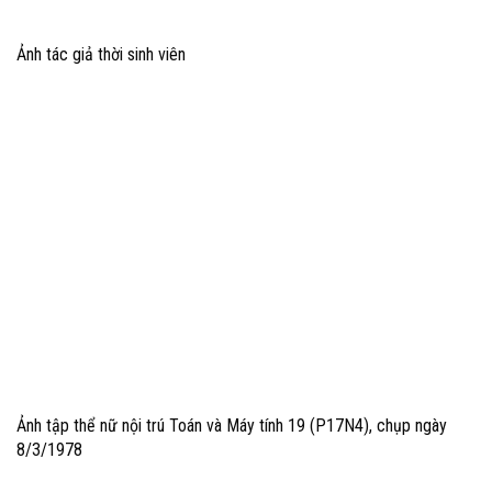
Ảnh tác giả thời sinh viên
Ảnh tập thể nữ nội trú Toán và Máy tính 19 (P17N4), chụp ngày
8/3/1978