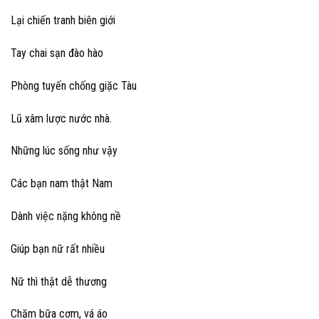
Lại chiến tranh biên giới
Tay chai sạn đào hào
Phòng tuyến chống giặc Tàu
Lũ xâm lược nước nhà.
Những lúc sống như vậy
Các bạn nam thật Nam
Dành việc nặng không nề
Giúp bạn nữ rất nhiều
Nữ thì thật dễ thương
Chăm bữa cơm, vá áo