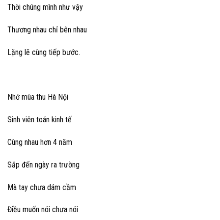
Thời chúng mình như vậy
Thương nhau chỉ bên nhau
Lặng lẽ cùng tiếp bước.
Nhớ mùa thu Hà Nội
Sinh viên toán kinh tế
Cùng nhau hơn 4 năm
Sắp đến ngày ra trường
Mà tay chưa dám cầm
Điều muốn nói chưa nói