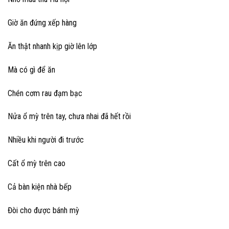
Giờ ăn đứng xếp hàng
Ăn thật nhanh kịp giờ lên lớp
Mà có gì để ăn
Chén cơm rau đạm bạc
Nửa ổ mỳ trên tay, chưa nhai đã hết rồi
Nhiều khi người đi trước
Cất ổ mỳ trên cao
Cả bàn kiện nhà bếp
Đòi cho được bánh mỳ