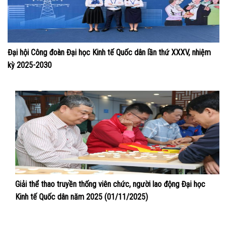
Đại hội Công đoàn Đại học Kinh tế Quốc dân lần thứ XXXV, nhiệm
kỳ 2025-2030
Giải thể thao truyền thống viên chức, người lao động Đại học
Kinh tế Quốc dân năm 2025 (01/11/2025)