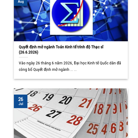
Aug
Quyết định mở ngành Toán Kinh tế trình độ Thạc sĩ
(26.6.2026)
Vào ngày 26 tháng 6 năm 2026, Đại học Kinh tế Quốc dân đã
công bố Quyết định mở ngành ... ...
26
Jul