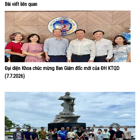
Bài viết liên quan
Đại diện Khoa chúc mừng Ban Giám đốc mới của ĐH KTQD
(7.7.2026)