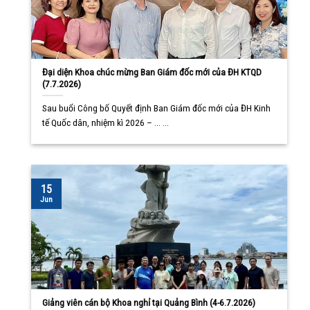
Đại diện Khoa chúc mừng Ban Giám đốc mới của ĐH KTQD
(7.7.2026)
Sau buổi Công bố Quyết định Ban Giám đốc mới của ĐH Kinh
tế Quốc dân, nhiệm kì 2026 – ... ...
15
Jun
Giảng viên cán bộ Khoa nghỉ tại Quảng Bình (4-6.7.2026)