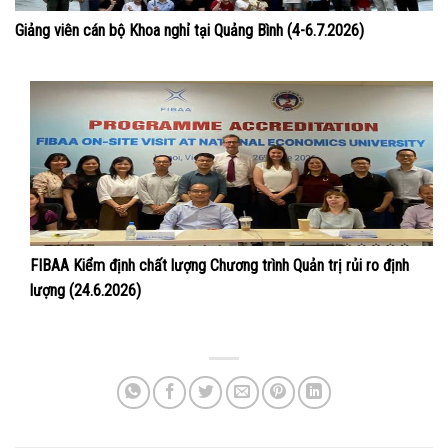
Giảng viên cán bộ Khoa nghỉ tại Quảng Bình (4-6.7.2026)
FIBAA Kiểm định chất lượng Chương trình Quản trị rủi ro định
lượng (24.6.2026)