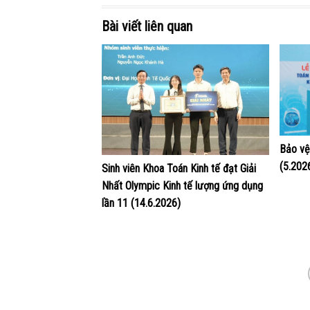
Bài viết liên quan
Bảo vệ
(5.202
Sinh viên Khoa Toán Kinh tế đạt Giải
Nhất Olympic Kinh tế lượng ứng dụng
lần 11 (14.6.2026)