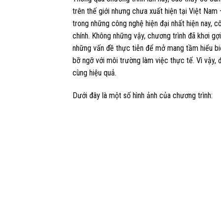
trên thế giới nhưng chưa xuất hiện tại Việt Nam
trong những công nghệ hiện đại nhất hiện nay, c
chính. Không những vậy, chương trình đã khơi gợi
những vấn đề thực tiễn để mở mang tầm hiểu bi
bỡ ngỡ với môi trường làm việc thực tế. Vì vậy,
cùng hiệu quả.
Dưới đây là một số hình ảnh của chương trình: