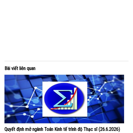
Bài viết liên quan
Quyết định mở ngành Toán Kinh tế trình độ Thạc sĩ (26.6.2026)