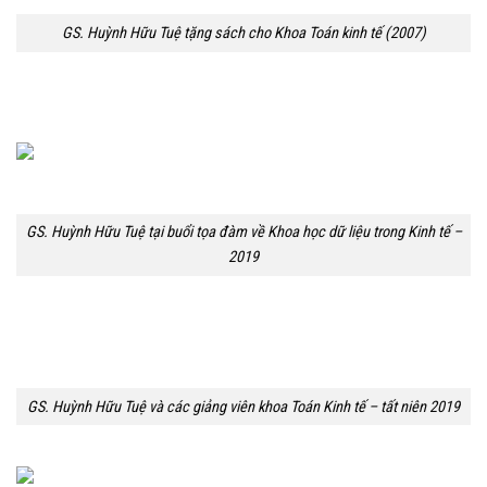
GS. Huỳnh Hữu Tuệ tặng sách cho Khoa Toán kinh tế (2007)
GS. Huỳnh Hữu Tuệ tại buổi tọa đàm về Khoa học dữ liệu trong Kinh tế –
2019
GS. Huỳnh Hữu Tuệ và các giảng viên khoa Toán Kinh tế – tất niên 2019