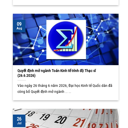
09
Aug
Quyết định mở ngành Toán Kinh tế trình độ Thạc sĩ
(26.6.2026)
Vào ngày 26 tháng 6 năm 2026, Đại học Kinh tế Quốc dân đã
công bố Quyết định mở ngành ... ...
26
Jul